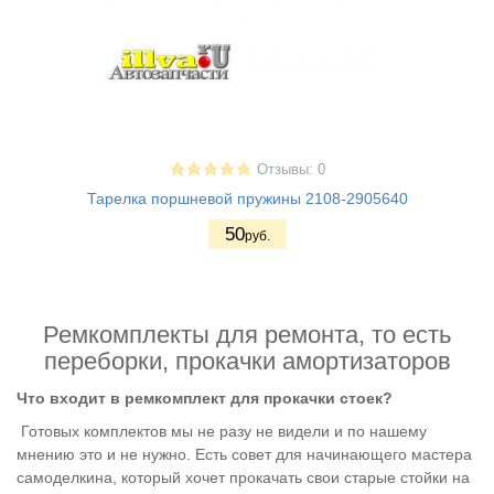
Отзывы: 0
Тарелка поршневой пружины 2108-2905640
50
руб.
Ремкомплекты для ремонта, то есть
переборки, прокачки амортизаторов
Что входит в ремкомплект для прокачки стоек?
Готовых комплектов мы не разу не видели и по нашему
мнению это и не нужно. Есть совет для начинающего мастера
самоделкина, который хочет прокачать свои старые стойки на