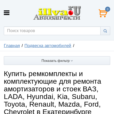
0
Главная
Подвеска автомобилей
Показать фильтр
Купить ремкомплекты и
комплектующие для ремонта
амортизаторов и стоек ВАЗ,
LADA, Hyundai, Kia, Subaru,
Toyota, Renault, Mazda, Ford,
Chevrolet в Екатеринбурге