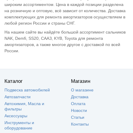
широким ассортиментом. Цена в каждой позиции разделена
на розничную и оптовую, всё зависит от количества. Доставка
комплектующих для ремонта амортизаторов осуществляем в
любой регион России и страны СНГ.
На нашем сайте вы найдёте большой ассортимент сальников
NAK, Demfi, SS20, СААЗ, KYB, Toyota для ремонта
амортизаторов, а также многое другое с доставкой по всей
России.
Каталог
Магазин
Подвеска автомобилей
О магазине
Автозапчасти
Доставка
Автохимия, Масла и
Оплата
фильтры
Новости
Аксессуары
Статьи
Инструменты и
Контакты
оборудование