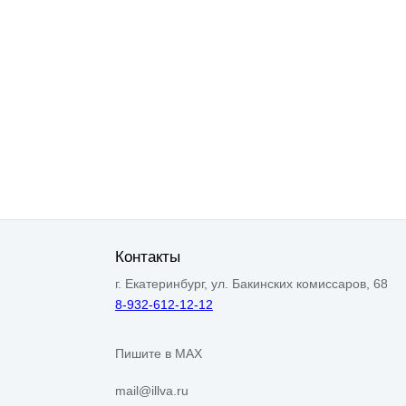
Контакты
г. Екатеринбург, ул. Бакинских комиссаров, 68
8-932-612-12-12
Пишите в MAX
mail@illva.ru