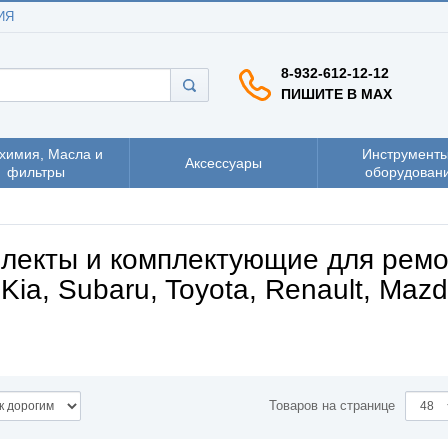
ИЯ
8-932-612-12-12
ПИШИТЕ В MAX
химия, Масла и
Инструменты
Аксессуары
фильтры
оборудован
лекты и комплектующие для ремо
Kia, Subaru, Toyota, Renault, Mazd
Товаров на странице