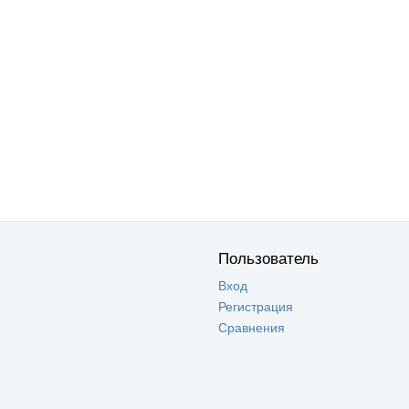
Пользователь
Вход
Регистрация
Сравнения