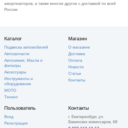
амортизаторов, а также многое другое с доставкой по всей
России.
Каталог
Магазин
Подвеска автомобилей
О магазине
Автозапчасти
Доставка
Автохимия, Масла и
Оплата
фильтры
Новости
Аксессуары
Статьи
Инструменты и
Контакты
оборудование
МОТО
Тюнинг
Пользователь
Контакты
Вход
г. Екатеринбург, ул.
Бакинских комиссаров, 68
Регистрация