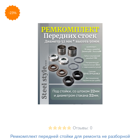
-23%
Отзывы: 0
Ремкомплект передней стойки для ремонта не разборной