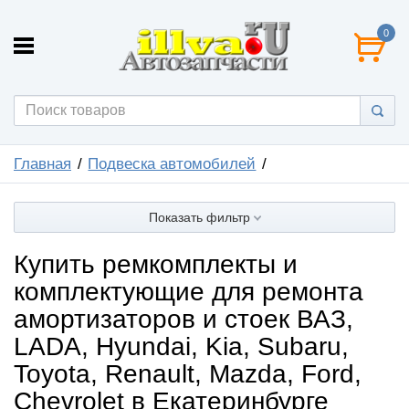
0
Главная
Подвеска автомобилей
Показать фильтр
Купить ремкомплекты и
комплектующие для ремонта
амортизаторов и стоек ВАЗ,
LADA, Hyundai, Kia, Subaru,
Toyota, Renault, Mazda, Ford,
Chevrolet в Екатеринбурге