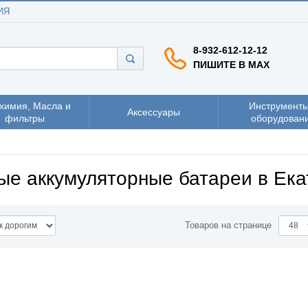
ИЯ
8-932-612-12-12
ПИШИТЕ В MAX
химия, Масла и
Инструменты
Аксессуары
фильтры
оборудован
ые аккумуляторные батареи в Ека
Товаров на странице