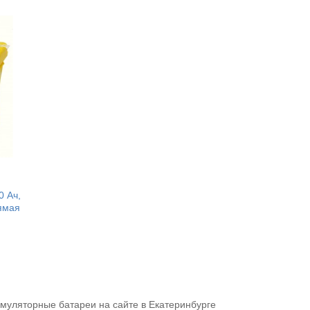
0 Ач,
ямая
умуляторные батареи на сайте в Екатеринбурге