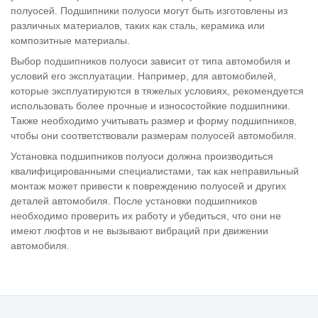
полуосей. Подшипники полуоси могут быть изготовлены из
различных материалов, таких как сталь, керамика или
композитные материалы.
Выбор подшипников полуоси зависит от типа автомобиля и
условий его эксплуатации. Например, для автомобилей,
которые эксплуатируются в тяжелых условиях, рекомендуется
использовать более прочные и износостойкие подшипники.
Также необходимо учитывать размер и форму подшипников,
чтобы они соответствовали размерам полуосей автомобиля.
Установка подшипников полуоси должна производиться
квалифицированными специалистами, так как неправильный
монтаж может привести к повреждению полуосей и других
деталей автомобиля. После установки подшипников
необходимо проверить их работу и убедиться, что они не
имеют люфтов и не вызывают вибраций при движении
автомобиля.