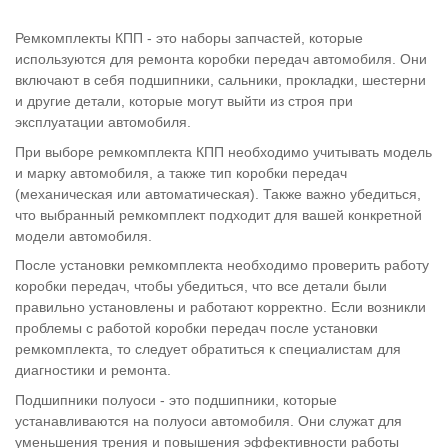
Ремкомплекты КПП - это наборы запчастей, которые
используются для ремонта коробки передач автомобиля. Они
включают в себя подшипники, сальники, прокладки, шестерни
и другие детали, которые могут выйти из строя при
эксплуатации автомобиля.
При выборе ремкомплекта КПП необходимо учитывать модель
и марку автомобиля, а также тип коробки передач
(механическая или автоматическая). Также важно убедиться,
что выбранный ремкомплект подходит для вашей конкретной
модели автомобиля.
После установки ремкомплекта необходимо проверить работу
коробки передач, чтобы убедиться, что все детали были
правильно установлены и работают корректно. Если возникли
проблемы с работой коробки передач после установки
ремкомплекта, то следует обратиться к специалистам для
диагностики и ремонта.
Подшипники полуоси - это подшипники, которые
устанавливаются на полуоси автомобиля. Они служат для
уменьшения трения и повышения эффективности работы