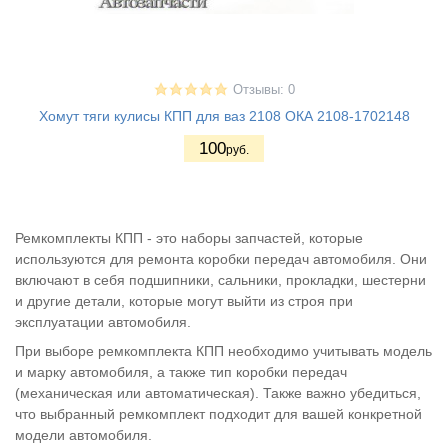
Отзывы: 0
Хомут тяги кулисы КПП для ваз 2108 ОКА 2108-1702148
100
руб.
Ремкомплекты КПП - это наборы запчастей, которые
используются для ремонта коробки передач автомобиля. Они
включают в себя подшипники, сальники, прокладки, шестерни
и другие детали, которые могут выйти из строя при
эксплуатации автомобиля.
При выборе ремкомплекта КПП необходимо учитывать модель
и марку автомобиля, а также тип коробки передач
(механическая или автоматическая). Также важно убедиться,
что выбранный ремкомплект подходит для вашей конкретной
модели автомобиля.