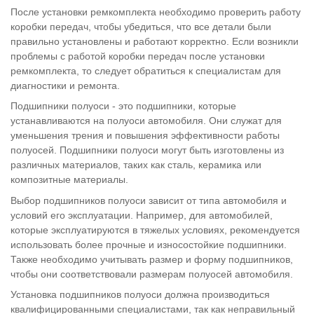
После установки ремкомплекта необходимо проверить работу
коробки передач, чтобы убедиться, что все детали были
правильно установлены и работают корректно. Если возникли
проблемы с работой коробки передач после установки
ремкомплекта, то следует обратиться к специалистам для
диагностики и ремонта.
Подшипники полуоси - это подшипники, которые
устанавливаются на полуоси автомобиля. Они служат для
уменьшения трения и повышения эффективности работы
полуосей. Подшипники полуоси могут быть изготовлены из
различных материалов, таких как сталь, керамика или
композитные материалы.
Выбор подшипников полуоси зависит от типа автомобиля и
условий его эксплуатации. Например, для автомобилей,
которые эксплуатируются в тяжелых условиях, рекомендуется
использовать более прочные и износостойкие подшипники.
Также необходимо учитывать размер и форму подшипников,
чтобы они соответствовали размерам полуосей автомобиля.
Установка подшипников полуоси должна производиться
квалифицированными специалистами, так как неправильный