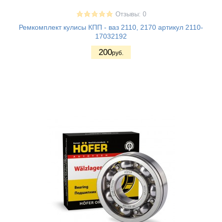
Отзывы: 0
Ремкомплект кулисы КПП - ваз 2110, 2170 артикул 2110-
17032192
200
руб.