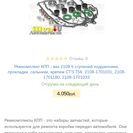
Отзывы: 0
Ремкомплект КПП - ваз 2108 5 ступеней подшипники,
прокладки, сальники, крепеж CTS 756, 2108-1701031, 2108-
1701180, 2108-1701033
Отгрузка на следующий день
4.050
руб.
Ремкомплекты КПП - это наборы запчастей, которые
используются для ремонта коробки передач автомобиля. Они
включают в себя подшипники, сальники, прокладки, шестерни