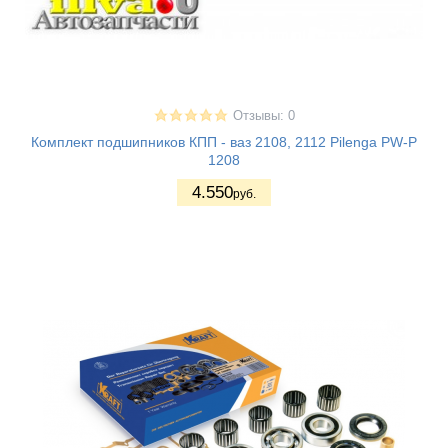
Отзывы: 0
Комплект подшипников КПП - ваз 2108, 2112 Pilenga PW-P
1208
4.550
руб.