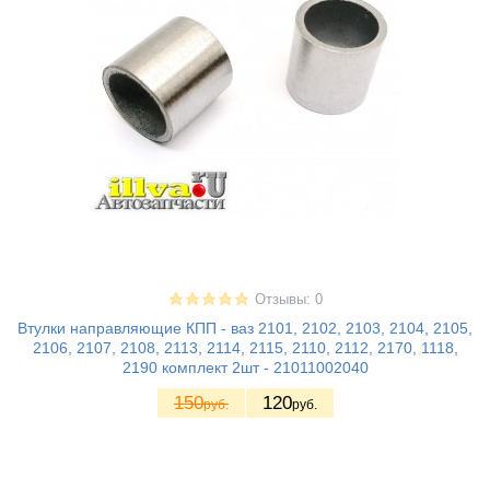
Отзывы: 0
Втулки направляющие КПП - ваз 2101, 2102, 2103, 2104, 2105,
2106, 2107, 2108, 2113, 2114, 2115, 2110, 2112, 2170, 1118,
2190 комплект 2шт - 21011002040
150
120
руб.
руб.