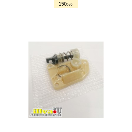
150
руб.