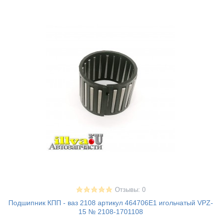
Отзывы: 0
Подшипник КПП - ваз 2108 артикул 464706Е1 игольчатый VPZ-
15 № 2108-1701108