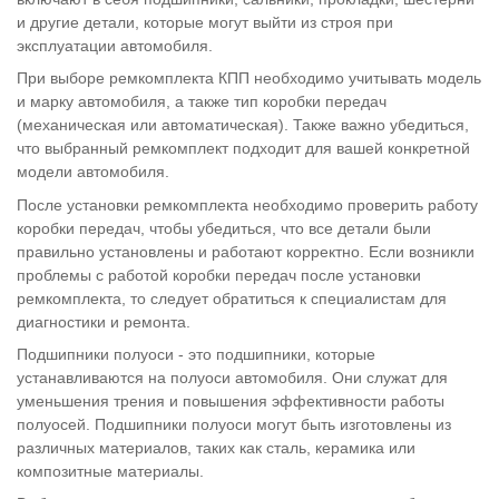
и другие детали, которые могут выйти из строя при
эксплуатации автомобиля.
При выборе ремкомплекта КПП необходимо учитывать модель
и марку автомобиля, а также тип коробки передач
(механическая или автоматическая). Также важно убедиться,
что выбранный ремкомплект подходит для вашей конкретной
модели автомобиля.
После установки ремкомплекта необходимо проверить работу
коробки передач, чтобы убедиться, что все детали были
правильно установлены и работают корректно. Если возникли
проблемы с работой коробки передач после установки
ремкомплекта, то следует обратиться к специалистам для
диагностики и ремонта.
Подшипники полуоси - это подшипники, которые
устанавливаются на полуоси автомобиля. Они служат для
уменьшения трения и повышения эффективности работы
полуосей. Подшипники полуоси могут быть изготовлены из
различных материалов, таких как сталь, керамика или
композитные материалы.