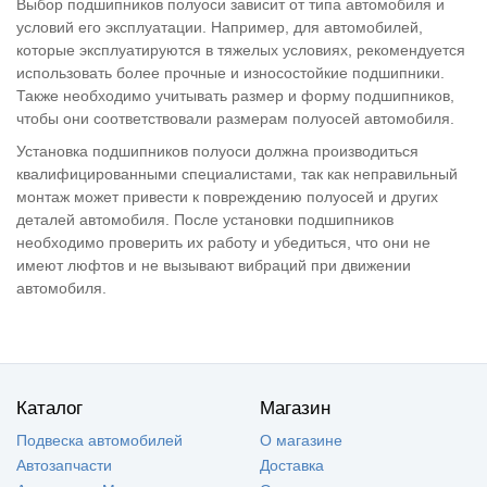
Выбор подшипников полуоси зависит от типа автомобиля и
условий его эксплуатации. Например, для автомобилей,
которые эксплуатируются в тяжелых условиях, рекомендуется
использовать более прочные и износостойкие подшипники.
Также необходимо учитывать размер и форму подшипников,
чтобы они соответствовали размерам полуосей автомобиля.
Установка подшипников полуоси должна производиться
квалифицированными специалистами, так как неправильный
монтаж может привести к повреждению полуосей и других
деталей автомобиля. После установки подшипников
необходимо проверить их работу и убедиться, что они не
имеют люфтов и не вызывают вибраций при движении
автомобиля.
Каталог
Магазин
Подвеска автомобилей
О магазине
Автозапчасти
Доставка