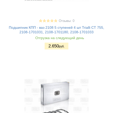
Отзывы: 0
Подшипник КПП - ваз 2108 5 ступеней 4 шт Trialli CT 755,
2108-1701031, 2108-1701180, 2108-1701033
Отгрузка на следующий день
2.650
руб.