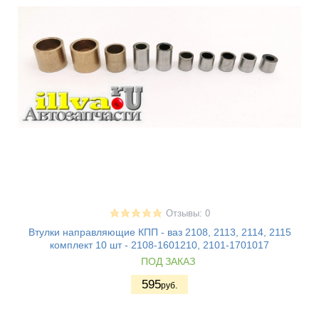
Отзывы: 0
Втулки направляющие КПП - ваз 2108, 2113, 2114, 2115
комплект 10 шт - 2108-1601210, 2101-1701017
ПОД ЗАКАЗ
595
руб.