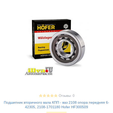
Отзывы: 0
Подшипник вторичного вала КПП - ваз 2108 опора передняя 6-
42305, 2108-1701180 Hofer HF300509