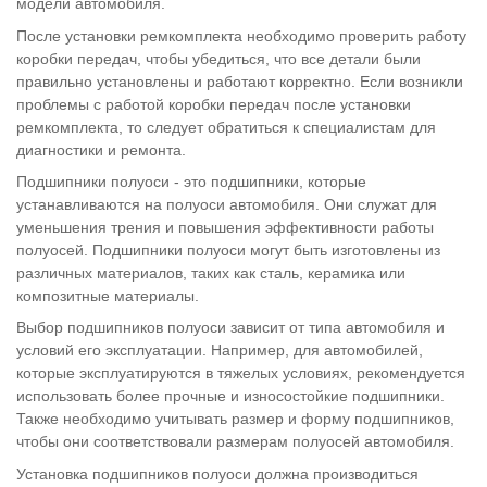
модели автомобиля.
После установки ремкомплекта необходимо проверить работу
коробки передач, чтобы убедиться, что все детали были
правильно установлены и работают корректно. Если возникли
проблемы с работой коробки передач после установки
ремкомплекта, то следует обратиться к специалистам для
диагностики и ремонта.
Подшипники полуоси - это подшипники, которые
устанавливаются на полуоси автомобиля. Они служат для
уменьшения трения и повышения эффективности работы
полуосей. Подшипники полуоси могут быть изготовлены из
различных материалов, таких как сталь, керамика или
композитные материалы.
Выбор подшипников полуоси зависит от типа автомобиля и
условий его эксплуатации. Например, для автомобилей,
которые эксплуатируются в тяжелых условиях, рекомендуется
использовать более прочные и износостойкие подшипники.
Также необходимо учитывать размер и форму подшипников,
чтобы они соответствовали размерам полуосей автомобиля.
Установка подшипников полуоси должна производиться