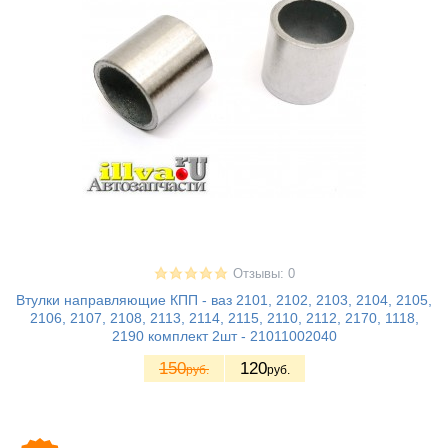
Отзывы: 0
Втулки направляющие КПП - ваз 2101, 2102, 2103, 2104, 2105,
2106, 2107, 2108, 2113, 2114, 2115, 2110, 2112, 2170, 1118,
2190 комплект 2шт - 21011002040
150
120
руб.
руб.