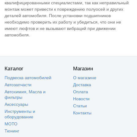
квалифицированными специалистами, так как неправильный
монтаж может привести к повреждению полуосей и других
деталей автомобиля. После установки подшипников
необходимо проверить их работу и убедиться, что они не
имеют люфтов и не вызывают вибраций при движении
автомобиля.
Каталог
Магазин
Подвеска автомобилей
О магазине
Автозапчасти
Доставка
Автохимия, Масла и
Оплата
фильтры
Новости
Аксессуары
Статьи
Инструменты и
Контакты
оборудование
МОТО
Тюнинг