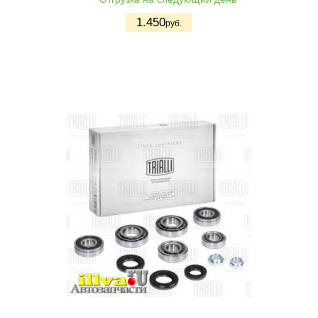
1.450
руб.