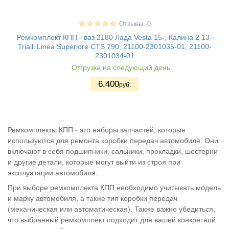
Отзывы: 0
Ремкомплект КПП - ваз 2180 Лада Vesta 15-, Калина 2 13-
Trialli Linea Superiore CTS 790, 21100-2301035-01, 21100-
2301034-01
Отгрузка на следующий день
6.400
руб.
Ремкомплекты КПП - это наборы запчастей, которые
используются для ремонта коробки передач автомобиля. Они
включают в себя подшипники, сальники, прокладки, шестерни
и другие детали, которые могут выйти из строя при
эксплуатации автомобиля.
При выборе ремкомплекта КПП необходимо учитывать модель
и марку автомобиля, а также тип коробки передач
(механическая или автоматическая). Также важно убедиться,
что выбранный ремкомплект подходит для вашей конкретной