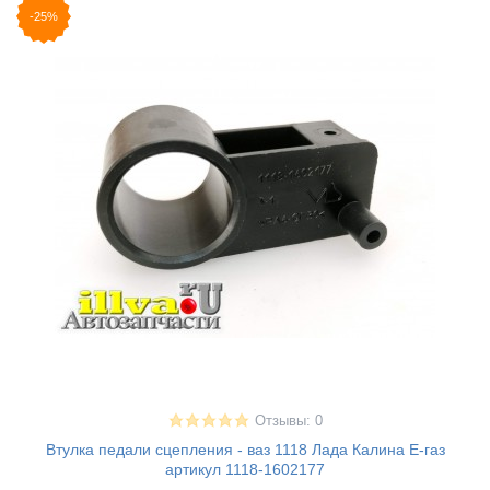
-25%
Отзывы: 0
Втулка педали сцепления - ваз 1118 Лада Калина Е-газ
артикул 1118-1602177