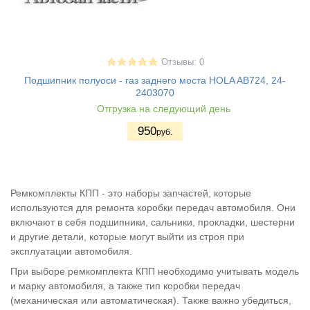
Отзывы: 0
Подшипник полуоси - газ заднего моста HOLA AB724, 24-
2403070
Отгрузка на следующий день
950
руб.
Ремкомплекты КПП - это наборы запчастей, которые
используются для ремонта коробки передач автомобиля. Они
включают в себя подшипники, сальники, прокладки, шестерни
и другие детали, которые могут выйти из строя при
эксплуатации автомобиля.
При выборе ремкомплекта КПП необходимо учитывать модель
и марку автомобиля, а также тип коробки передач
(механическая или автоматическая). Также важно убедиться,