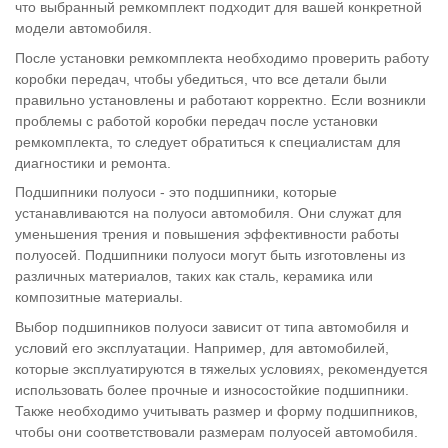
что выбранный ремкомплект подходит для вашей конкретной
модели автомобиля.
После установки ремкомплекта необходимо проверить работу
коробки передач, чтобы убедиться, что все детали были
правильно установлены и работают корректно. Если возникли
проблемы с работой коробки передач после установки
ремкомплекта, то следует обратиться к специалистам для
диагностики и ремонта.
Подшипники полуоси - это подшипники, которые
устанавливаются на полуоси автомобиля. Они служат для
уменьшения трения и повышения эффективности работы
полуосей. Подшипники полуоси могут быть изготовлены из
различных материалов, таких как сталь, керамика или
композитные материалы.
Выбор подшипников полуоси зависит от типа автомобиля и
условий его эксплуатации. Например, для автомобилей,
которые эксплуатируются в тяжелых условиях, рекомендуется
использовать более прочные и износостойкие подшипники.
Также необходимо учитывать размер и форму подшипников,
чтобы они соответствовали размерам полуосей автомобиля.