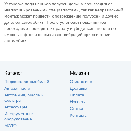
Установка подшипников полуоси должна производиться
квалифицированными специалистами, так как неправильный
монтаж может привести к повреждению полуосей и других
деталей автомобиля. После установки подшипников
необходимо проверить их работу и убедиться, что они не
имеют люфтов и не вызывают вибраций при движении
автомобиля.
Каталог
Магазин
Подвеска автомобилей
О магазине
Автозапчасти
Доставка
Автохимия, Масла и
Оплата
фильтры
Новости
Аксессуары
Статьи
Инструменты и
Контакты
оборудование
МОТО