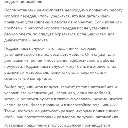
модели автомобиля.
После установки ремкомплекта необходимо проверить работу
коробки передач, чтобы убедиться, что все детали были
правильно установлены и работают корректно. Если возникли
проблемы с работой коробки передач после установки
ремкомплекта, то следует обратиться к специалистам для
диагностики и ремонта.
Подшипники полуоси - это подшипники, которые
устанавливаются на полуоси автомобиля. Они служат для
уменьшения трения и повышения эффективности работы
полуосей. Подшипники полуоси могут быть изготовлены из
различных материалов, таких как сталь, керамика или
композитные материалы.
Выбор подшипников полуоси зависит от типа автомобиля и
условий его эксплуатации. Например, для автомобилей,
которые эксплуатируются в тяжелых условиях, рекомендуется
использовать более прочные и износостойкие подшипники.
Также необходимо учитывать размер и форму подшипников,
чтобы они соответствовали размерам полуосей автомобиля.
Установка подшипников полуоси должна производиться