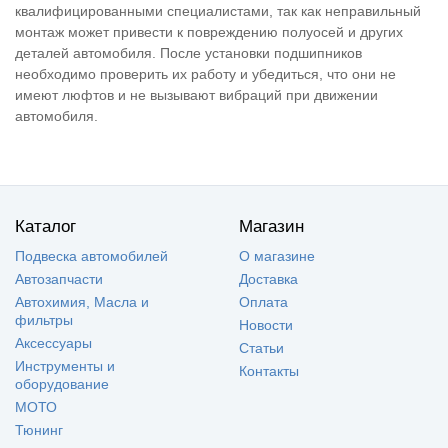
квалифицированными специалистами, так как неправильный
монтаж может привести к повреждению полуосей и других
деталей автомобиля. После установки подшипников
необходимо проверить их работу и убедиться, что они не
имеют люфтов и не вызывают вибраций при движении
автомобиля.
Каталог
Магазин
Подвеска автомобилей
О магазине
Автозапчасти
Доставка
Автохимия, Масла и
Оплата
фильтры
Новости
Аксессуары
Статьи
Инструменты и
Контакты
оборудование
МОТО
Тюнинг