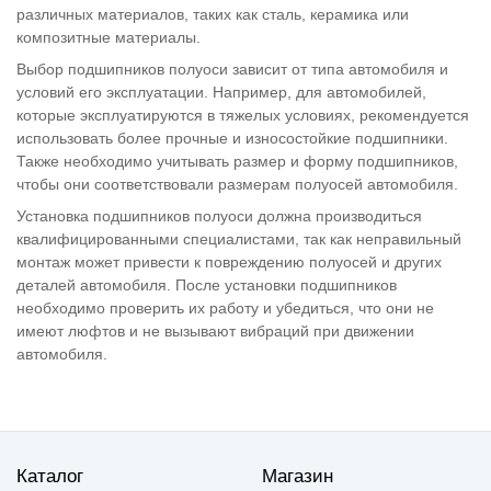
различных материалов, таких как сталь, керамика или
композитные материалы.
Выбор подшипников полуоси зависит от типа автомобиля и
условий его эксплуатации. Например, для автомобилей,
которые эксплуатируются в тяжелых условиях, рекомендуется
использовать более прочные и износостойкие подшипники.
Также необходимо учитывать размер и форму подшипников,
чтобы они соответствовали размерам полуосей автомобиля.
Установка подшипников полуоси должна производиться
квалифицированными специалистами, так как неправильный
монтаж может привести к повреждению полуосей и других
деталей автомобиля. После установки подшипников
необходимо проверить их работу и убедиться, что они не
имеют люфтов и не вызывают вибраций при движении
автомобиля.
Каталог
Магазин