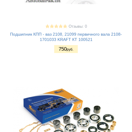
Отзывы: 0
Подшипник КПП - ваз 2108, 21099 первичного вала 2108-
1701033 KRAFT КТ 100521
750
руб.