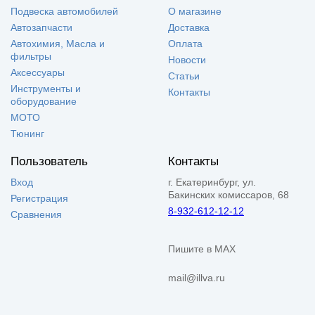
Подвеска автомобилей
О магазине
Автозапчасти
Доставка
Автохимия, Масла и
Оплата
фильтры
Новости
Аксессуары
Статьи
Инструменты и
Контакты
оборудование
МОТО
Тюнинг
Пользователь
Контакты
Вход
г. Екатеринбург, ул.
Бакинских комиссаров, 68
Регистрация
8-932-612-12-12
Сравнения
Пишите в MAX
mail@illva.ru