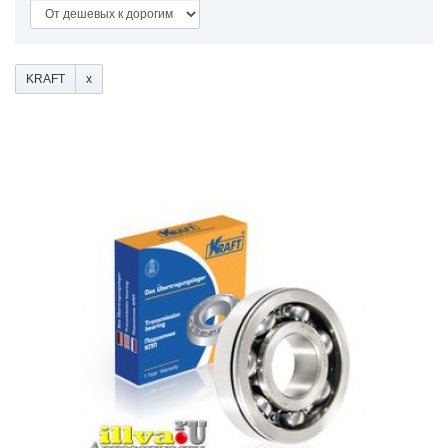
KRAFT