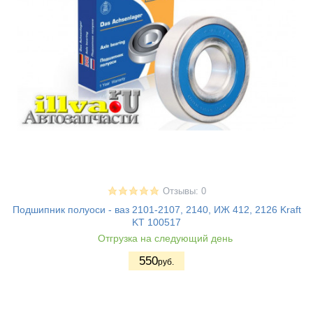
Отзывы: 0
Подшипник полуоси - ваз 2101-2107, 2140, ИЖ 412, 2126 Kraft
KT 100517
Отгрузка на следующий день
550
руб.