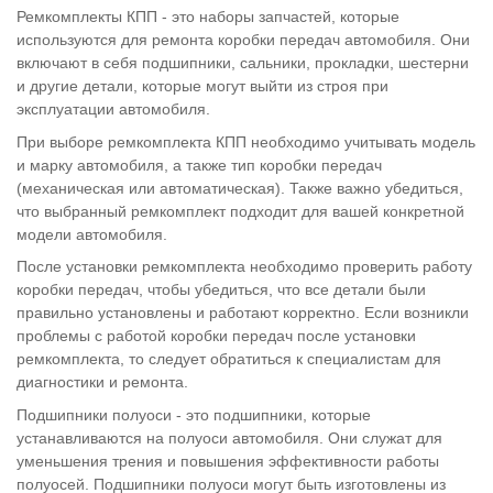
Ремкомплекты КПП - это наборы запчастей, которые
используются для ремонта коробки передач автомобиля. Они
включают в себя подшипники, сальники, прокладки, шестерни
и другие детали, которые могут выйти из строя при
эксплуатации автомобиля.
При выборе ремкомплекта КПП необходимо учитывать модель
и марку автомобиля, а также тип коробки передач
(механическая или автоматическая). Также важно убедиться,
что выбранный ремкомплект подходит для вашей конкретной
модели автомобиля.
После установки ремкомплекта необходимо проверить работу
коробки передач, чтобы убедиться, что все детали были
правильно установлены и работают корректно. Если возникли
проблемы с работой коробки передач после установки
ремкомплекта, то следует обратиться к специалистам для
диагностики и ремонта.
Подшипники полуоси - это подшипники, которые
устанавливаются на полуоси автомобиля. Они служат для
уменьшения трения и повышения эффективности работы
полуосей. Подшипники полуоси могут быть изготовлены из