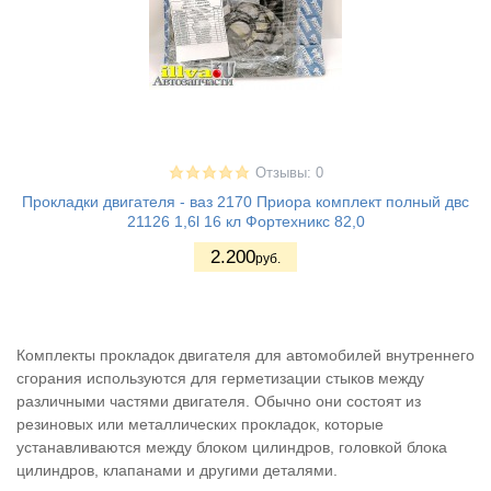
Отзывы: 0
Прокладки двигателя - ваз 2170 Приора комплект полный двс
21126 1,6l 16 кл Фортехникс 82,0
2.200
руб.
Комплекты прокладок двигателя для автомобилей внутреннего
сгорания используются для герметизации стыков между
различными частями двигателя. Обычно они состоят из
резиновых или металлических прокладок, которые
устанавливаются между блоком цилиндров, головкой блока
цилиндров, клапанами и другими деталями.