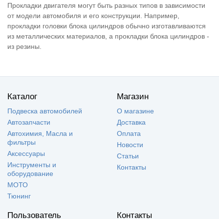
Прокладки двигателя могут быть разных типов в зависимости
от модели автомобиля и его конструкции. Например,
прокладки головки блока цилиндров обычно изготавливаются
из металлических материалов, а прокладки блока цилиндров -
из резины.
Каталог
Магазин
Подвеска автомобилей
О магазине
Автозапчасти
Доставка
Автохимия, Масла и
Оплата
фильтры
Новости
Аксессуары
Статьи
Инструменты и
Контакты
оборудование
МОТО
Тюнинг
Пользователь
Контакты