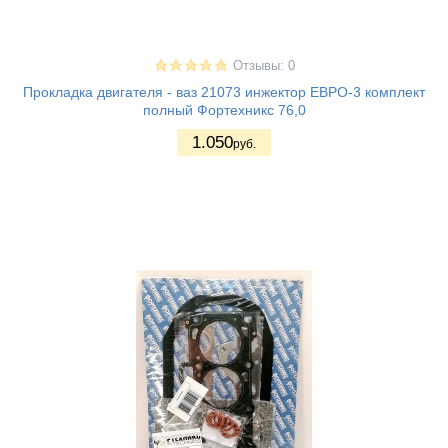
Отзывы: 0
Прокладка двигателя - ваз 21073 инжектор ЕВРО-3 комплект
полный Фортехникс 76,0
1.050
руб.