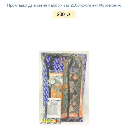
Прокладки двигателя набор - ваз 2108 комплект Фортехникс
200
руб.