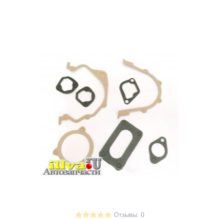
Отзывы: 0