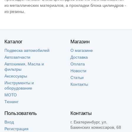
из металлических материалов, а прокладки блока цилиндров -
из резины.
Каталог
Магазин
Подвеска автомобилей
О магазине
Автозапчасти
Доставка
Автохимия, Масла и
Оплата
фильтры
Новости
Аксессуары
Статьи
Инструменты и
Контакты
оборудование
МОТО
Тюнинг
Пользователь
Контакты
Вход
г. Екатеринбург, ул.
Бакинских комиссаров, 68
Регистрация