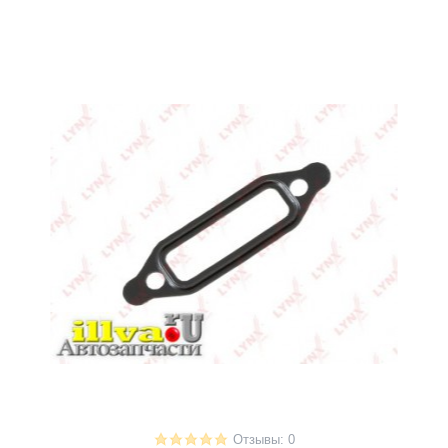
Отзывы: 0