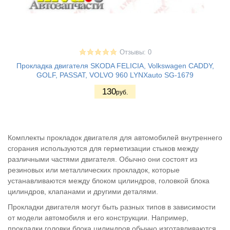
Отзывы: 0
Прокладка двигателя SKODA FELICIA, Volkswagen CADDY,
GOLF, PASSAT, VOLVO 960 LYNXauto SG-1679
130
руб.
Комплекты прокладок двигателя для автомобилей внутреннего
сгорания используются для герметизации стыков между
различными частями двигателя. Обычно они состоят из
резиновых или металлических прокладок, которые
устанавливаются между блоком цилиндров, головкой блока
цилиндров, клапанами и другими деталями.
Прокладки двигателя могут быть разных типов в зависимости
от модели автомобиля и его конструкции. Например,
прокладки головки блока цилиндров обычно изготавливаются