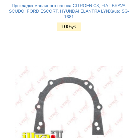
Прокладка масляного насоса CITROEN C3, FIAT BRAVA,
SCUDO, FORD ESCORT, HYUNDAI ELANTRA LYNXauto SG-
1681
100
руб.