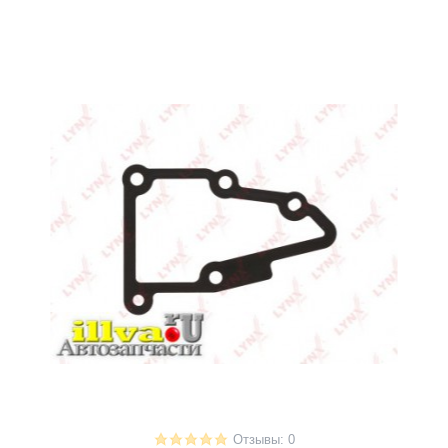
Отзывы: 0