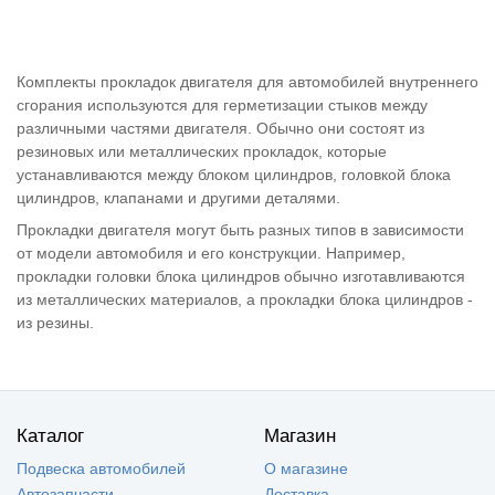
Комплекты прокладок двигателя для автомобилей внутреннего
сгорания используются для герметизации стыков между
различными частями двигателя. Обычно они состоят из
резиновых или металлических прокладок, которые
устанавливаются между блоком цилиндров, головкой блока
цилиндров, клапанами и другими деталями.
Прокладки двигателя могут быть разных типов в зависимости
от модели автомобиля и его конструкции. Например,
прокладки головки блока цилиндров обычно изготавливаются
из металлических материалов, а прокладки блока цилиндров -
из резины.
Каталог
Магазин
Подвеска автомобилей
О магазине
Автозапчасти
Доставка