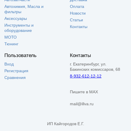
Автохимия, Масла и
Оплата
фильтры
Новости
Аксессуары
Статьи
Инструменты и
Контакты
оборудование
МОТО
Тюнинг
Пользователь
Контакты
Вход
г. Екатеринбург, ул.
Бакинских комиссаров, 68
Регистрация
8-932-612-12-12
Сравнения
Пишите в MAX
mail@illva.ru
ИП Кайгородов Е.Г.