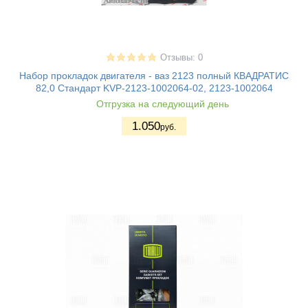
Отзывы: 0
Набор прокладок двигателя - ваз 2123 полный КВАДРАТИС
82,0 Стандарт KVP-2123-1002064-02, 2123-1002064
Отгрузка на следующий день
1.050
руб.