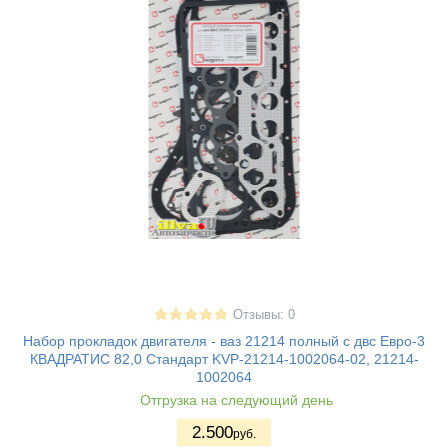
Отзывы: 0
Набор прокладок двигателя - ваз 21214 полный с двс Евро-3
КВАДРАТИС 82,0 Стандарт KVP-21214-1002064-02, 21214-
1002064
Отгрузка на следующий день
2.500
руб.