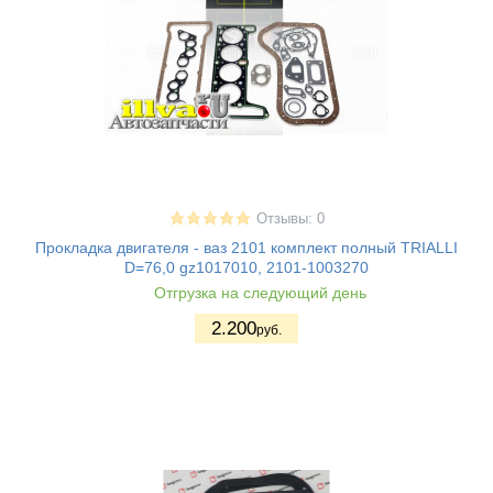
Отзывы: 0
Прокладка двигателя - ваз 2101 комплект полный TRIALLI
D=76,0 gz1017010, 2101-1003270
Отгрузка на следующий день
2.200
руб.