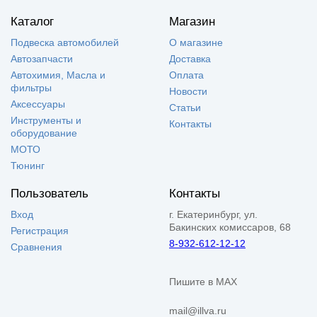
Каталог
Магазин
Подвеска автомобилей
О магазине
Автозапчасти
Доставка
Автохимия, Масла и
Оплата
фильтры
Новости
Аксессуары
Статьи
Инструменты и
Контакты
оборудование
МОТО
Тюнинг
Пользователь
Контакты
Вход
г. Екатеринбург, ул.
Бакинских комиссаров, 68
Регистрация
8-932-612-12-12
Сравнения
Пишите в MAX
mail@illva.ru