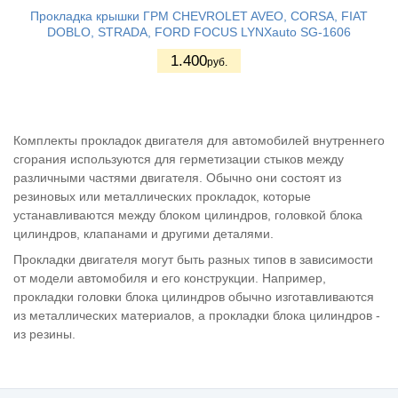
Прокладка крышки ГРМ CHEVROLET AVEO, CORSA, FIAT
DOBLO, STRADA, FORD FOCUS LYNXauto SG-1606
1.400
руб.
Комплекты прокладок двигателя для автомобилей внутреннего
сгорания используются для герметизации стыков между
различными частями двигателя. Обычно они состоят из
резиновых или металлических прокладок, которые
устанавливаются между блоком цилиндров, головкой блока
цилиндров, клапанами и другими деталями.
Прокладки двигателя могут быть разных типов в зависимости
от модели автомобиля и его конструкции. Например,
прокладки головки блока цилиндров обычно изготавливаются
из металлических материалов, а прокладки блока цилиндров -
из резины.