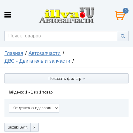
0
Главная
Автозапчасти
ДВС - Двигатель и запчасти
Показать фильтр
Найдено:
1
-
1
из
1
товар
Suzuki Swift