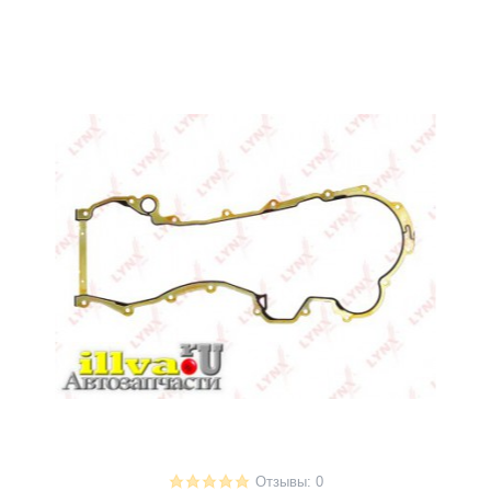
Отзывы: 0