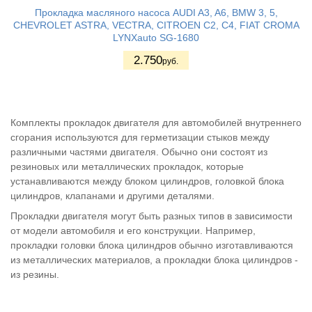
Прокладка масляного насоса AUDI A3, A6, BMW 3, 5,
CHEVROLET ASTRA, VECTRA, CITROEN C2, C4, FIAT CROMA
LYNXauto SG-1680
2.750
руб.
Комплекты прокладок двигателя для автомобилей внутреннего
сгорания используются для герметизации стыков между
различными частями двигателя. Обычно они состоят из
резиновых или металлических прокладок, которые
устанавливаются между блоком цилиндров, головкой блока
цилиндров, клапанами и другими деталями.
Прокладки двигателя могут быть разных типов в зависимости
от модели автомобиля и его конструкции. Например,
прокладки головки блока цилиндров обычно изготавливаются
из металлических материалов, а прокладки блока цилиндров -
из резины.