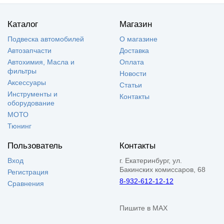
Каталог
Магазин
Подвеска автомобилей
О магазине
Автозапчасти
Доставка
Автохимия, Масла и
Оплата
фильтры
Новости
Аксессуары
Статьи
Инструменты и
Контакты
оборудование
МОТО
Тюнинг
Пользователь
Контакты
Вход
г. Екатеринбург, ул.
Бакинских комиссаров, 68
Регистрация
8-932-612-12-12
Сравнения
Пишите в MAX