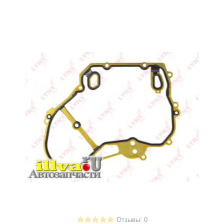
Отзывы: 0