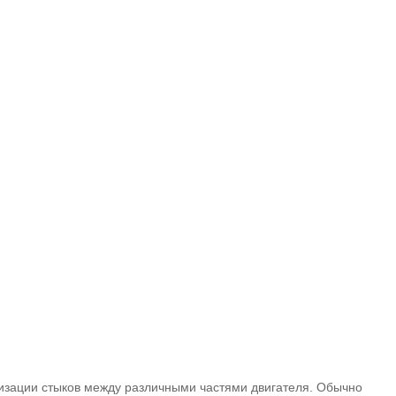
тизации стыков между различными частями двигателя. Обычно