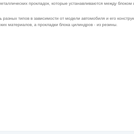
металлических прокладок, которые устанавливаются между блоком 
ь разных типов в зависимости от модели автомобиля и его констру
ких материалов, а прокладки блока цилиндров - из резины.