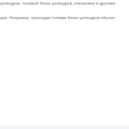
цилиндров, головкой блока цилиндров, клапанами и другими
кции. Например, прокладки головки блока цилиндров обычно