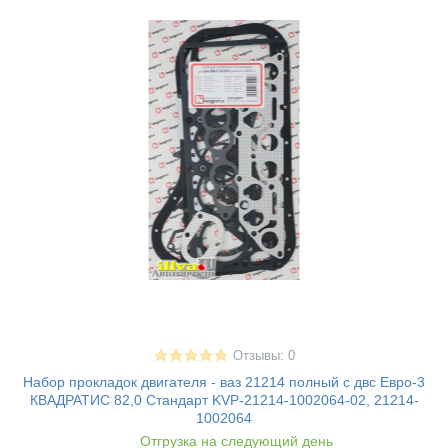
Отзывы: 0
Набор прокладок двигателя - ваз 21214 полный с двс Евро-3
КВАДРАТИС 82,0 Стандарт KVP-21214-1002064-02, 21214-
1002064
Отгрузка на следующий день