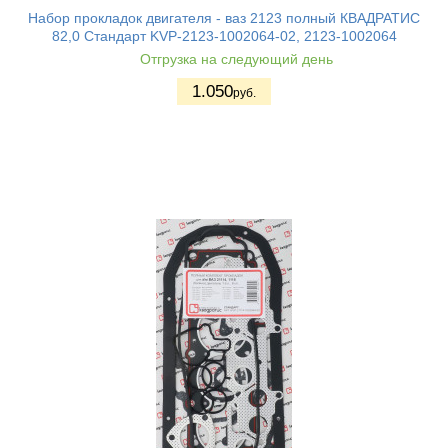
Набор прокладок двигателя - ваз 2123 полный КВАДРАТИС
82,0 Стандарт KVP-2123-1002064-02, 2123-1002064
Отгрузка на следующий день
1.050
руб.