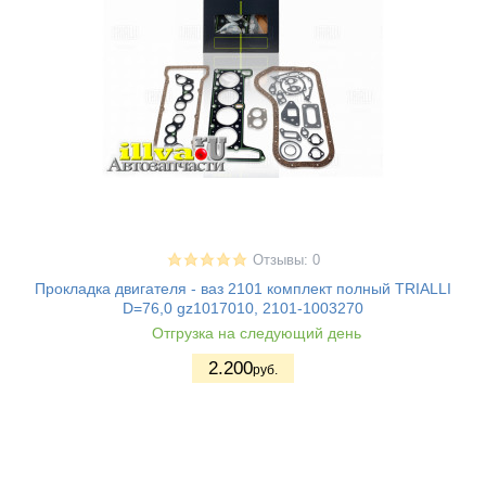
Отзывы: 0
Прокладка двигателя - ваз 2101 комплект полный TRIALLI
D=76,0 gz1017010, 2101-1003270
Отгрузка на следующий день
2.200
руб.