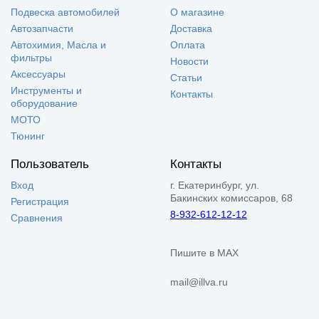
Подвеска автомобилей
О магазине
Автозапчасти
Доставка
Автохимия, Масла и
Оплата
фильтры
Новости
Аксессуары
Статьи
Инструменты и
Контакты
оборудование
МОТО
Тюнинг
Пользователь
Контакты
Вход
г. Екатеринбург, ул.
Бакинских комиссаров, 68
Регистрация
8-932-612-12-12
Сравнения
Пишите в MAX
mail@illva.ru