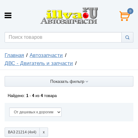
0
Главная
Автозапчасти
ДВС - Двигатель и запчасти
Показать фильтр
Найдено:
1
-
4
из
4
товара
ВАЗ 21214 (4x4)