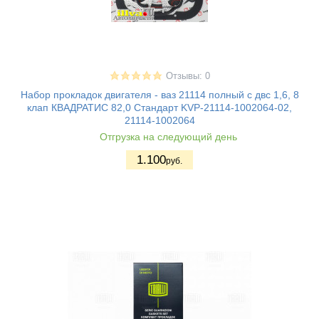
Отзывы: 0
Набор прокладок двигателя - ваз 21114 полный с двс 1,6, 8
клап КВАДРАТИС 82,0 Стандарт KVP-21114-1002064-02,
21114-1002064
Отгрузка на следующий день
1.100
руб.