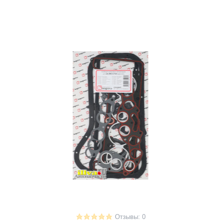
Отзывы: 0