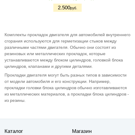
2.500
руб.
Комплекты прокладок двигателя для автомобилей внутреннего
сгорания используются для герметизации стыков между
различными частями двигателя. Обычно они состоят из
резиновых или металлических прокладок, которые
устанавливаются между блоком цилиндров, головкой блока
цилиндров, клапанами и другими деталями.
Прокладки двигателя могут быть разных типов в зависимости
от модели автомобиля и его конструкции. Например,
прокладки головки блока цилиндров обычно изготавливаются
из металлических материалов, а прокладки блока цилиндров -
из резины.
Каталог
Магазин