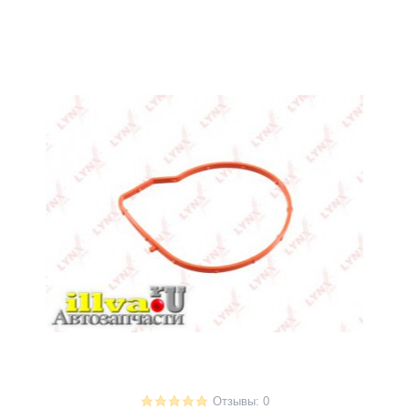
Отзывы: 0