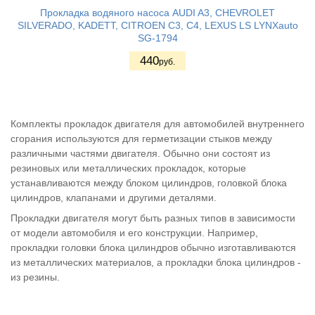
Прокладка водяного насоса AUDI A3, CHEVROLET
SILVERADO, KADETT, CITROEN C3, C4, LEXUS LS LYNXauto
SG-1794
440
руб.
Комплекты прокладок двигателя для автомобилей внутреннего
сгорания используются для герметизации стыков между
различными частями двигателя. Обычно они состоят из
резиновых или металлических прокладок, которые
устанавливаются между блоком цилиндров, головкой блока
цилиндров, клапанами и другими деталями.
Прокладки двигателя могут быть разных типов в зависимости
от модели автомобиля и его конструкции. Например,
прокладки головки блока цилиндров обычно изготавливаются
из металлических материалов, а прокладки блока цилиндров -
из резины.