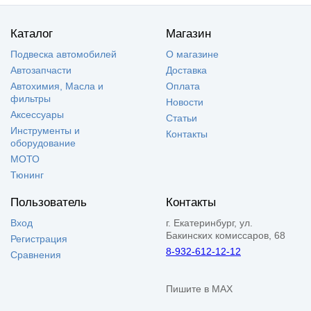
Каталог
Магазин
Подвеска автомобилей
О магазине
Автозапчасти
Доставка
Автохимия, Масла и
Оплата
фильтры
Новости
Аксессуары
Статьи
Инструменты и
Контакты
оборудование
МОТО
Тюнинг
Пользователь
Контакты
Вход
г. Екатеринбург, ул.
Бакинских комиссаров, 68
Регистрация
8-932-612-12-12
Сравнения
Пишите в MAX