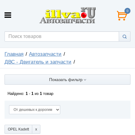
0
Главная
Автозапчасти
ДВС - Двигатель и запчасти
Показать фильтр
Найдено:
1
-
1
из
1
товар
OPEL Kadett