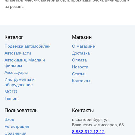
из резины.
Каталог
Магазин
Подвеска автомобилей
О магазине
Автозапчасти
Доставка
Автохимия, Масла и
Оплата
фильтры
Новости
Аксессуары
Статьи
Инструменты и
Контакты
оборудование
МОТО
Тюнинг
Пользователь
Контакты
Вход
г. Екатеринбург, ул.
Бакинских комиссаров, 68
Регистрация
8-932-612-12-12
Сравнения