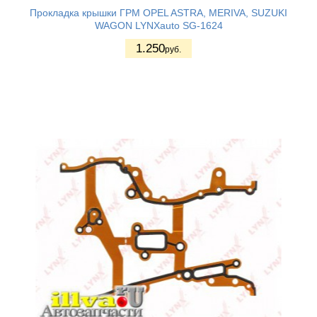
Прокладка крышки ГРМ OPEL ASTRA, MERIVA, SUZUKI
WAGON LYNXauto SG-1624
1.250
руб.