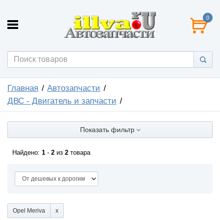
0
Главная
Автозапчасти
ДВС - Двигатель и запчасти
Показать фильтр
Найдено:
1
-
2
из
2
товара
Opel Meriva