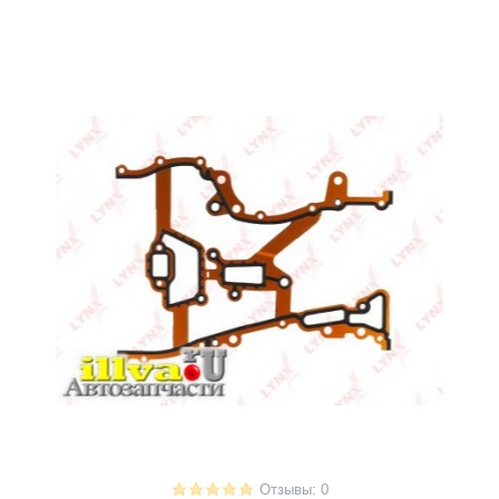
Отзывы: 0