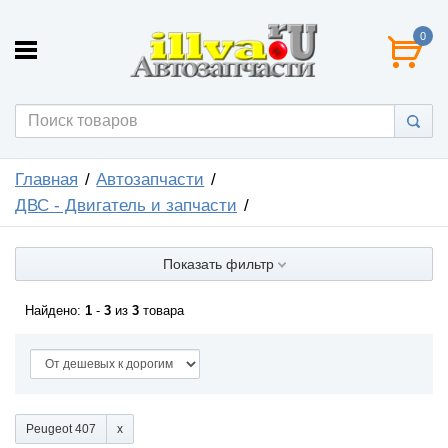
0
Главная
Автозапчасти
ДВС - Двигатель и запчасти
Показать фильтр
Найдено:
1
-
3
из
3
товара
Peugeot 407