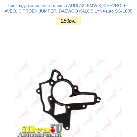
Прокладка масляного насоса AUDI A2, BMW 3, CHEVROLET
AVEO, CITROEN JUMPER, DAEWOO KALOS LYNXauto SG-1685
250
руб.