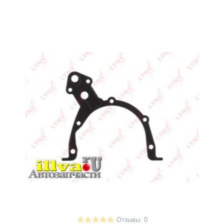
Отзывы: 0