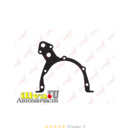
Отзывы: 0