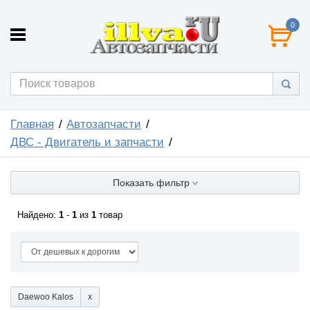
0
Главная
Автозапчасти
ДВС - Двигатель и запчасти
Показать фильтр
Найдено:
1
-
1
из
1
товар
Daewoo Kalos