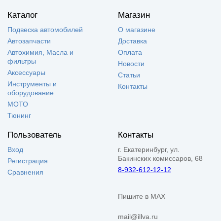
Каталог
Магазин
Подвеска автомобилей
О магазине
Автозапчасти
Доставка
Автохимия, Масла и
Оплата
фильтры
Новости
Аксессуары
Статьи
Инструменты и
Контакты
оборудование
МОТО
Тюнинг
Пользователь
Контакты
Вход
г. Екатеринбург, ул.
Бакинских комиссаров, 68
Регистрация
8-932-612-12-12
Сравнения
Пишите в MAX
mail@illva.ru