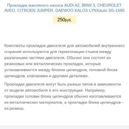
Прокладка масляного насоса AUDI A2, BMW 3, CHEVROLET
AVEO, CITROEN JUMPER, DAEWOO KALOS LYNXauto SG-1685
250
руб.
Комплекты прокладок двигателя для автомобилей внутреннего
сгорания используются для герметизации стыков между
различными частями двигателя. Обычно они состоят из
резиновых или металлических прокладок, которые
устанавливаются между блоком цилиндров, головкой блока
цилиндров, клапанами и другими деталями.
Прокладки двигателя могут быть разных типов в зависимости
от модели автомобиля и его конструкции. Например,
прокладки головки блока цилиндров обычно изготавливаются
из металлических материалов, а прокладки блока цилиндров -
из резины.