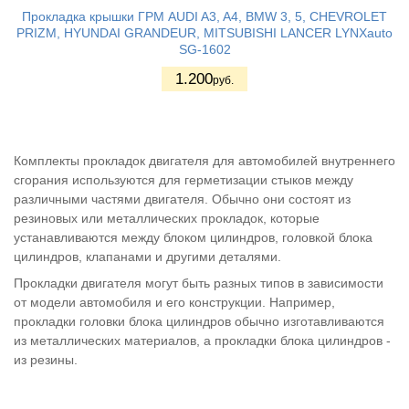
Прокладка крышки ГРМ AUDI A3, A4, BMW 3, 5, CHEVROLET
PRIZM, HYUNDAI GRANDEUR, MITSUBISHI LANCER LYNXauto
SG-1602
1.200
руб.
Комплекты прокладок двигателя для автомобилей внутреннего
сгорания используются для герметизации стыков между
различными частями двигателя. Обычно они состоят из
резиновых или металлических прокладок, которые
устанавливаются между блоком цилиндров, головкой блока
цилиндров, клапанами и другими деталями.
Прокладки двигателя могут быть разных типов в зависимости
от модели автомобиля и его конструкции. Например,
прокладки головки блока цилиндров обычно изготавливаются
из металлических материалов, а прокладки блока цилиндров -
из резины.