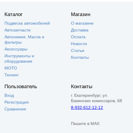
Каталог
Магазин
Подвеска автомобилей
О магазине
Автозапчасти
Доставка
Автохимия, Масла и
Оплата
фильтры
Новости
Аксессуары
Статьи
Инструменты и
Контакты
оборудование
МОТО
Тюнинг
Пользователь
Контакты
Вход
г. Екатеринбург, ул.
Бакинских комиссаров, 68
Регистрация
8-932-612-12-12
Сравнения
Пишите в MAX