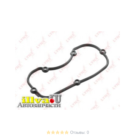
Отзывы: 0