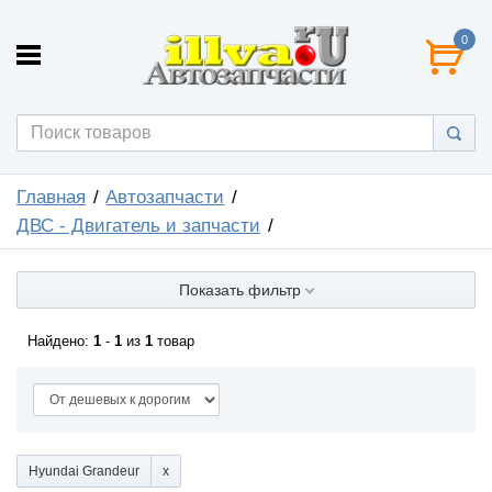
0
Главная
Автозапчасти
ДВС - Двигатель и запчасти
Показать фильтр
Найдено:
1
-
1
из
1
товар
Hyundai Grandeur