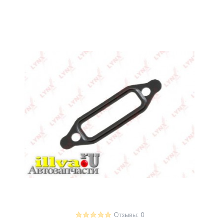
Отзывы: 0