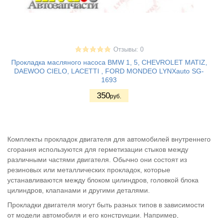
Отзывы: 0
Прокладка масляного насоса BMW 1, 5, CHEVROLET MATIZ,
DAEWOO CIELO, LACETTI , FORD MONDEO LYNXauto SG-
1693
350
руб.
Комплекты прокладок двигателя для автомобилей внутреннего
сгорания используются для герметизации стыков между
различными частями двигателя. Обычно они состоят из
резиновых или металлических прокладок, которые
устанавливаются между блоком цилиндров, головкой блока
цилиндров, клапанами и другими деталями.
Прокладки двигателя могут быть разных типов в зависимости
от модели автомобиля и его конструкции. Например,