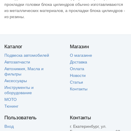
прокладки головки блока цилиндров обычно изготавливаются
из металлических материалов, а прокладки блока цилиндров -
из резины.
Каталог
Магазин
Подвеска автомобилей
О магазине
Автозапчасти
Доставка
Автохимия, Масла и
Оплата
фильтры
Новости
Аксессуары
Статьи
Инструменты и
Контакты
оборудование
МОТО
Тюнинг
Пользователь
Контакты
Вход
г. Екатеринбург, ул.