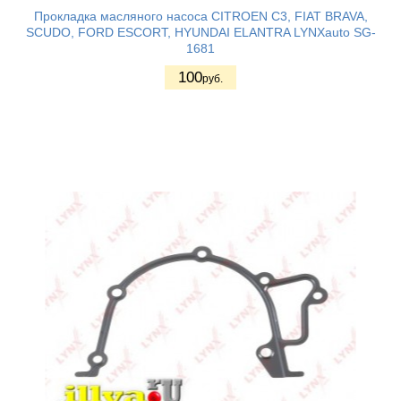
Прокладка масляного насоса CITROEN C3, FIAT BRAVA,
SCUDO, FORD ESCORT, HYUNDAI ELANTRA LYNXauto SG-
1681
100
руб.