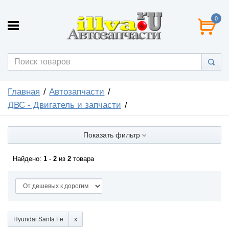
0
Главная
Автозапчасти
ДВС - Двигатель и запчасти
Показать фильтр
Найдено:
1
-
2
из
2
товара
Hyundai Santa Fe