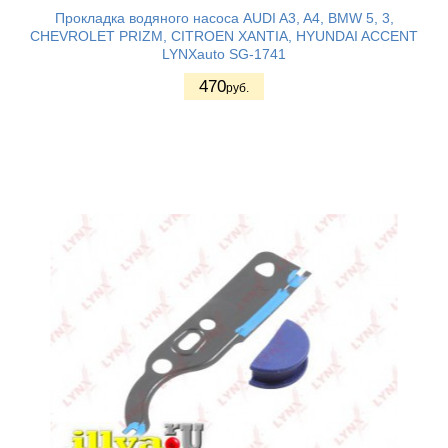
Прокладка водяного насоса AUDI A3, A4, BMW 5, 3,
CHEVROLET PRIZM, CITROEN XANTIA, HYUNDAI ACCENT
LYNXauto SG-1741
470
руб.