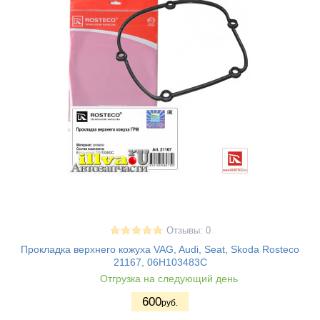
Отзывы: 0
Прокладка верхнего кожуха VAG, Audi, Seat, Skoda Rosteco
21167, 06H103483C
Отгрузка на следующий день
600
руб.