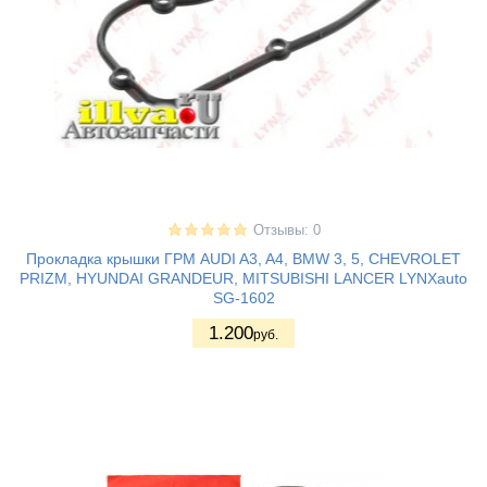
Отзывы: 0
Прокладка крышки ГРМ AUDI A3, A4, BMW 3, 5, CHEVROLET
PRIZM, HYUNDAI GRANDEUR, MITSUBISHI LANCER LYNXauto
SG-1602
1.200
руб.