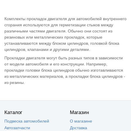
Комплекты прокладок двигателя для автомобилей внутреннего
сгорания используются для герметизации стыков между
различными частями двигателя. Обычно они состоят из
резиновых или металлических прокладок, которые
устанавливаются между блоком цилиндров, головкой блока
цилиндров, клапанами и другими деталями.
Прокладки двигателя могут быть разных типов в зависимости
от модели автомобиля и его конструкции. Например,
прокладки головки блока цилиндров обычно изготавливаются
из металлических материалов, а прокладки блока цилиндров -
из резины.
Каталог
Магазин
Подвеска автомобилей
О магазине
Автозапчасти
Доставка