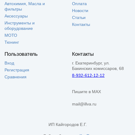
Автохимия, Масла и
Оплата
фильтры
Новости
Аксессуары
Статьи
Инструменты и
Контакты
оборудование
МОТО
Тюнинг
Пользователь
Контакты
Вход
г. Екатеринбург, ул.
Бакинских комиссаров, 68
Регистрация
8-932-612-12-12
Сравнения
Пишите в MAX
mail@illva.ru
ИП Кайгородов Е.Г.