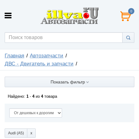
0
Главная
Автозапчасти
ДВС - Двигатель и запчасти
Показать фильтр
Найдено:
1
-
4
из
4
товара
Audi (A5)