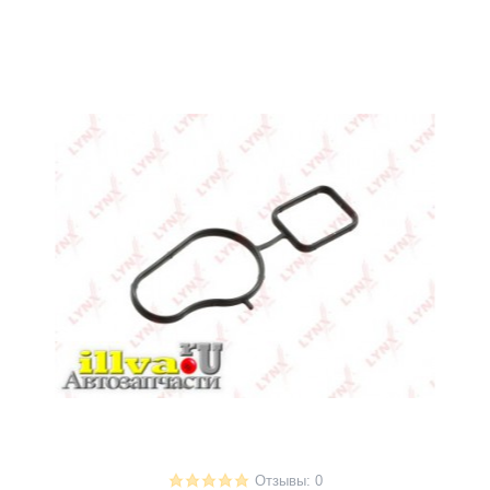
Отзывы: 0