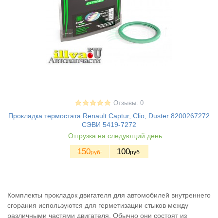
Отзывы: 0
Прокладка термостата Renault Captur, Clio, Duster 8200267272
СЭВИ 5419-7272
Отгрузка на следующий день
150
100
руб.
руб.
Комплекты прокладок двигателя для автомобилей внутреннего
сгорания используются для герметизации стыков между
различными частями двигателя. Обычно они состоят из