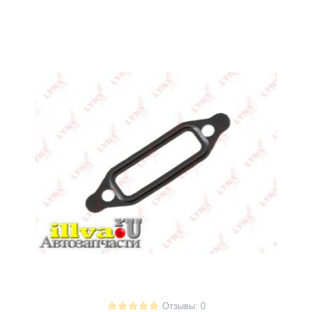
Отзывы: 0