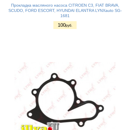
Прокладка масляного насоса CITROEN C3, FIAT BRAVA,
SCUDO, FORD ESCORT, HYUNDAI ELANTRA LYNXauto SG-
1681
100
руб.