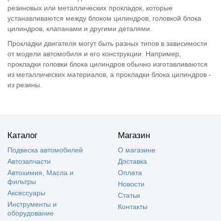
резиновых или металлических прокладок, которые
устанавливаются между блоком цилиндров, головкой блока
цилиндров, клапанами и другими деталями.
Прокладки двигателя могут быть разных типов в зависимости
от модели автомобиля и его конструкции. Например,
прокладки головки блока цилиндров обычно изготавливаются
из металлических материалов, а прокладки блока цилиндров -
из резины.
Каталог
Магазин
Подвеска автомобилей
О магазине
Автозапчасти
Доставка
Автохимия, Масла и
Оплата
фильтры
Новости
Аксессуары
Статьи
Инструменты и
Контакты
оборудование