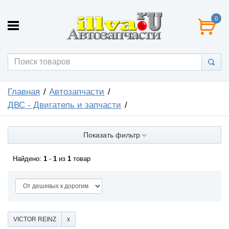
0
Главная
Автозапчасти
ДВС - Двигатель и запчасти
Показать фильтр
Найдено:
1
-
1
из
1
товар
VICTOR REINZ