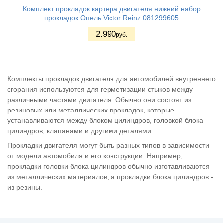
Комплект прокладок картера двигателя нижний набор
прокладок Опель Victor Reinz 081299605
2.990
руб.
Комплекты прокладок двигателя для автомобилей внутреннего
сгорания используются для герметизации стыков между
различными частями двигателя. Обычно они состоят из
резиновых или металлических прокладок, которые
устанавливаются между блоком цилиндров, головкой блока
цилиндров, клапанами и другими деталями.
Прокладки двигателя могут быть разных типов в зависимости
от модели автомобиля и его конструкции. Например,
прокладки головки блока цилиндров обычно изготавливаются
из металлических материалов, а прокладки блока цилиндров -
из резины.