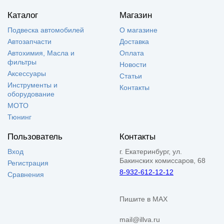
Каталог
Магазин
Подвеска автомобилей
О магазине
Автозапчасти
Доставка
Автохимия, Масла и
Оплата
фильтры
Новости
Аксессуары
Статьи
Инструменты и
Контакты
оборудование
МОТО
Тюнинг
Пользователь
Контакты
Вход
г. Екатеринбург, ул.
Бакинских комиссаров, 68
Регистрация
8-932-612-12-12
Сравнения
Пишите в MAX
mail@illva.ru