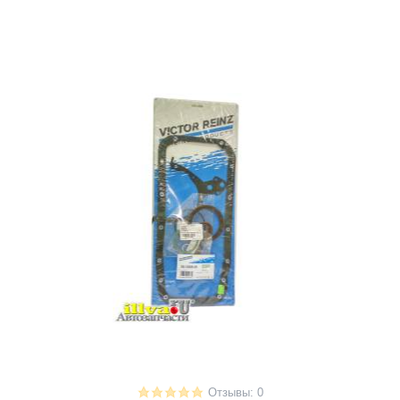
Отзывы: 0