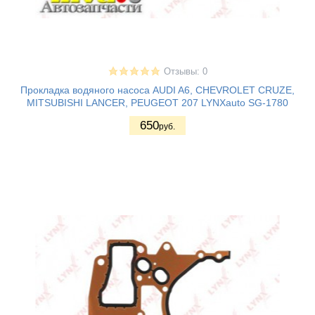
Отзывы: 0
Прокладка водяного насоса AUDI A6, CHEVROLET CRUZE,
MITSUBISHI LANCER, PEUGEOT 207 LYNXauto SG-1780
650
руб.