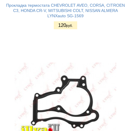
Прокладка термостата CHEVROLET AVEO, CORSA, CITROEN
C3, HONDA CR-V, MITSUBISHI COLT, NISSAN ALMERA
LYNXauto SG-1569
120
руб.