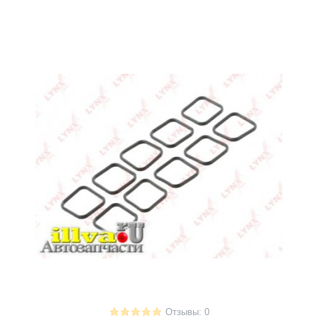
Отзывы: 0