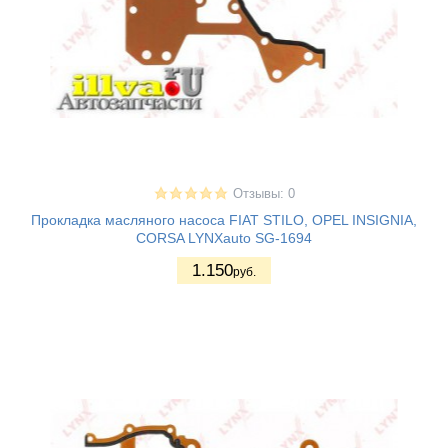
Отзывы: 0
Прокладка масляного насоса FIAT STILO, OPEL INSIGNIA,
CORSA LYNXauto SG-1694
1.150
руб.