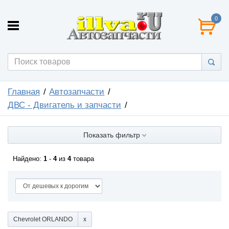
0
Главная
Автозапчасти
ДВС - Двигатель и запчасти
Показать фильтр
Найдено:
1
-
4
из
4
товара
Chevrolet ORLANDO