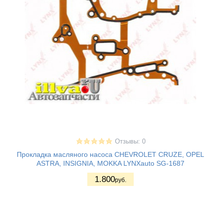
Отзывы: 0
Прокладка масляного насоса CHEVROLET CRUZE, OPEL
ASTRA, INSIGNIA, MOKKA LYNXauto SG-1687
1.800
руб.