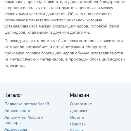
Комплекты прокладок двигателя для автомобилей внутреннего
сгорания используются для герметизации стыков между
различными частями двигателя. Обычно они состоят из
резиновых или металлических прокладок, которые
устанавливаются между блоком цилиндров, головкой блока
цилиндров, клапанами и другими деталями.
Прокладки двигателя могут быть разных типов в зависимости
от модели автомобиля и его конструкции. Например,
прокладки головки блока цилиндров обычно изготавливаются
из металлических материалов, а прокладки блока цилиндров -
из резины.
Каталог
Магазин
Подвеска автомобилей
О магазине
Автозапчасти
Доставка
Автохимия, Масла и
Оплата
фильтры
Новости
Аксессуары
Статьи