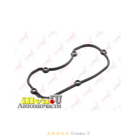
Отзывы: 0