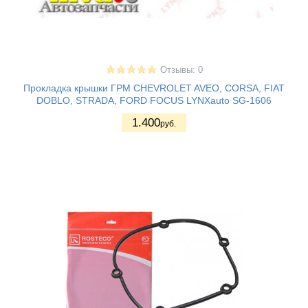
Отзывы: 0
Прокладка крышки ГРМ CHEVROLET AVEO, CORSA, FIAT
DOBLO, STRADA, FORD FOCUS LYNXauto SG-1606
1.400
руб.