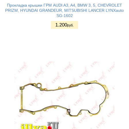
Прокладка крышки ГРМ AUDI A3, A4, BMW 3, 5, CHEVROLET
PRIZM, HYUNDAI GRANDEUR, MITSUBISHI LANCER LYNXauto
SG-1602
1.200
руб.