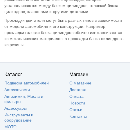
устанавливаются между блоком цилиндров, головкой блока
цилиндров, клапанами и другими деталями.
Прокладки двигателя могут быть разных типов в зависимости
от модели автомобиля и его конструкции. Например,
прокладки головки блока цилиндров обычно изготавливаются
из металлических материалов, а прокладки блока цилиндров -
из резины.
Каталог
Магазин
Подвеска автомобилей
О магазине
Автозапчасти
Доставка
Автохимия, Масла и
Оплата
фильтры
Новости
Аксессуары
Статьи
Инструменты и
Контакты
оборудование
МОТО