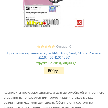
Отзывы: 0
Прокладка верхнего кожуха VAG, Audi, Seat, Skoda Rosteco
21167, 06H103483C
Отгрузка на следующий день
600
руб.
Комплекты прокладок двигателя для автомобилей внутреннего
сгорания используются для герметизации стыков между
различными частями двигателя. Обычно они состоят из
резиновых или металлических прокладок, которые