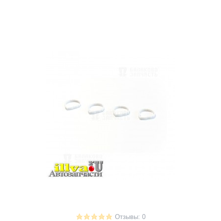
Отзывы: 0