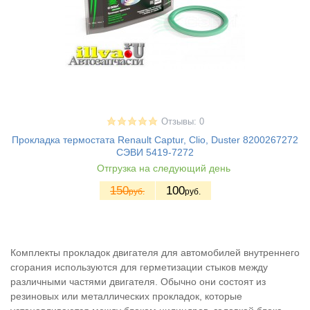
Отзывы: 0
Прокладка термостата Renault Captur, Clio, Duster 8200267272
СЭВИ 5419-7272
Отгрузка на следующий день
150
100
руб.
руб.
Комплекты прокладок двигателя для автомобилей внутреннего
сгорания используются для герметизации стыков между
различными частями двигателя. Обычно они состоят из
резиновых или металлических прокладок, которые