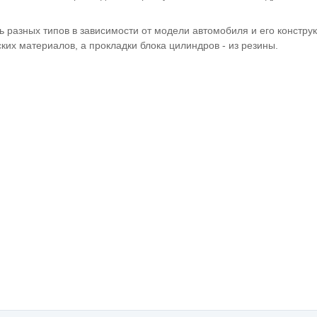
ь разных типов в зависимости от модели автомобиля и его констру
ких материалов, а прокладки блока цилиндров - из резины.