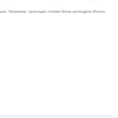
кции. Например, прокладки головки блока цилиндров обычно