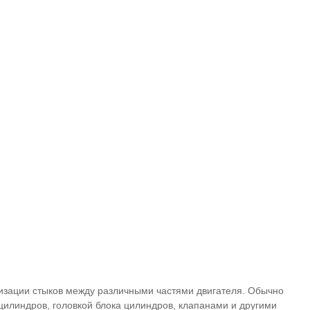
тизации стыков между различными частями двигателя. Обычно
цилиндров, головкой блока цилиндров, клапанами и другими