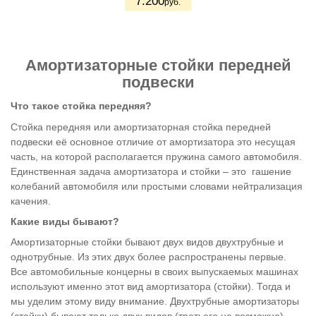
7.200
руб.
Амортизаторные стойки передней
подвески
Что такое стойка передняя?
Стойка передняя или амортизаторная стойка передней
подвески её основное отличие от амортизатора это несущая
часть, на которой располагается пружина самого автомобиля.
Единственная задача амортизатора и стойки – это гашение
колебаний автомобиля или простыми словами нейтрализация
качения.
Какие виды бывают?
Амортизаторные стойки бывают двух видов двухтрубные и
однотрубные. Из этих двух более распространены первые.
Все автомобильные концерны в своих выпускаемых машинах
используют именно этот вид амортизатора (стойки). Тогда и
мы уделим этому виду внимание. Двухтрубные амортизаторы