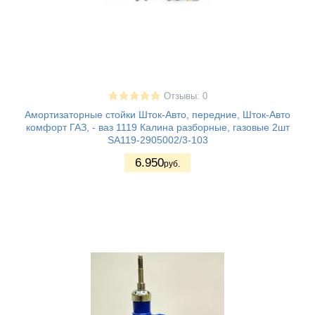
Отзывы: 0
Амортизаторные стойки Шток-Авто, передние, Шток-Авто
комфорт ГАЗ, - ваз 1119 Калина разборные, газовые 2шт
SA119-2905002/3-103
6.950
руб.