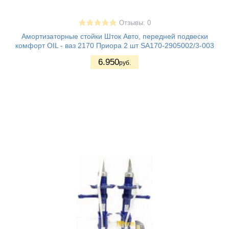
Отзывы: 0
Амортизаторные стойки Шток Авто, передней подвески
комфорт OIL - ваз 2170 Приора 2 шт SA170-2905002/3-003
6.950
руб.