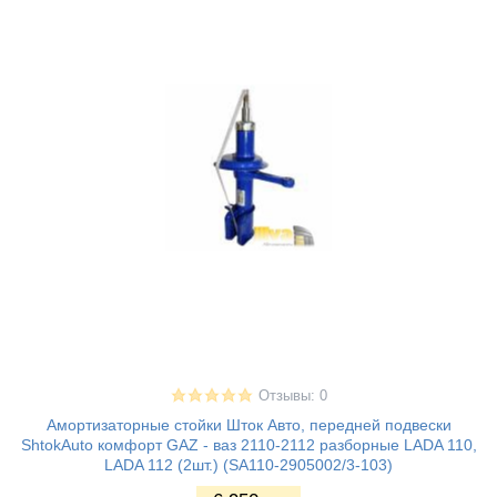
Отзывы: 0
Амортизаторные стойки Шток Авто, передней подвески
ShtokAuto комфорт GAZ - ваз 2110-2112 разборные LADA 110,
LADA 112 (2шт.) (SA110-2905002/3-103)