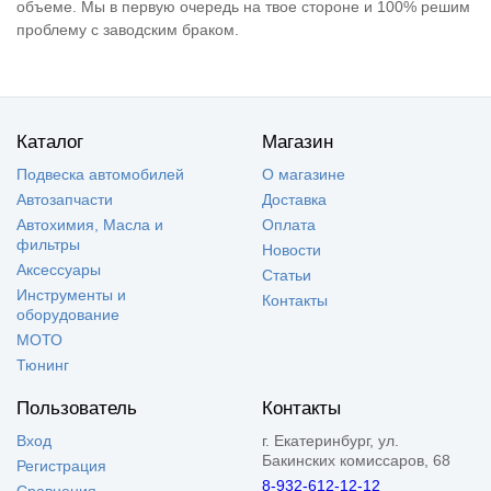
объеме. Мы в первую очередь на твое стороне и 100% решим
проблему с заводским браком.
Каталог
Магазин
Подвеска автомобилей
О магазине
Автозапчасти
Доставка
Автохимия, Масла и
Оплата
фильтры
Новости
Аксессуары
Статьи
Инструменты и
Контакты
оборудование
МОТО
Тюнинг
Пользователь
Контакты
Вход
г. Екатеринбург, ул.
Бакинских комиссаров, 68
Регистрация
8-932-612-12-12
Сравнения