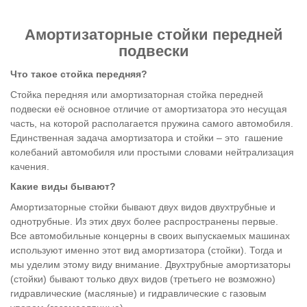
Амортизаторные стойки передней
подвески
Что такое стойка передняя?
Стойка передняя или амортизаторная стойка передней
подвески её основное отличие от амортизатора это несущая
часть, на которой располагается пружина самого автомобиля.
Единственная задача амортизатора и стойки – это гашение
колебаний автомобиля или простыми словами нейтрализация
качения.
Какие виды бывают?
Амортизаторные стойки бывают двух видов двухтрубные и
однотрубные. Из этих двух более распространены первые.
Все автомобильные концерны в своих выпускаемых машинах
используют именно этот вид амортизатора (стойки). Тогда и
мы уделим этому виду внимание. Двухтрубные амортизаторы
(стойки) бывают только двух видов (третьего не возможно)
гидравлические (масляные) и гидравлические с газовым