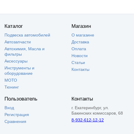
Каталог
Магазин
Подвеска автомобилей
О магазине
Автозапчасти
Доставка
Автохимия, Масла и
Оплата
фильтры
Новости
Аксессуары
Статьи
Инструменты и
Контакты
оборудование
МОТО
Тюнинг
Пользователь
Контакты
Вход
г. Екатеринбург, ул.
Бакинских комиссаров, 68
Регистрация
8-932-612-12-12
Сравнения