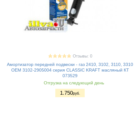
Отзывы: 0
Амортизатор передней подвески - газ 2410, 3102, 3110, 3310
OEM 3102-2905004 серия CLASSIC KRAFT масляный КТ
073529
Отгрузка на следующий день
1.750
руб.