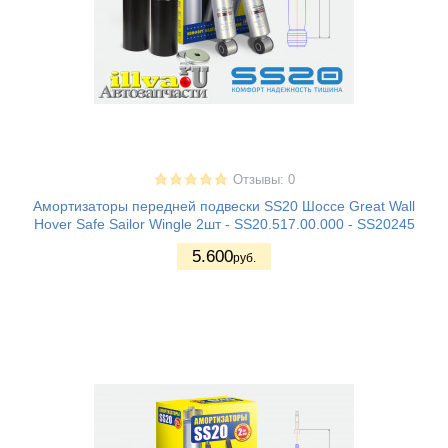
Отзывы: 0
Амортизаторы передней подвески SS20 Шоссе Great Wall
Hover Safe Sailor Wingle 2шт - SS20.517.00.000 - SS20245
5.600
руб.