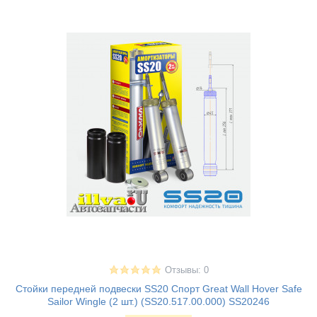
Отзывы: 0
Стойки передней подвески SS20 Спорт Great Wall Hover Safe
Sailor Wingle (2 шт.) (SS20.517.00.000) SS20246