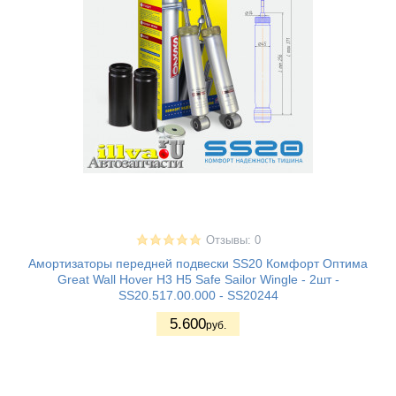
Отзывы: 0
Амортизаторы передней подвески SS20 Комфорт Оптима
Great Wall Hover H3 H5 Safe Sailor Wingle - 2шт -
SS20.517.00.000 - SS20244
5.600
руб.