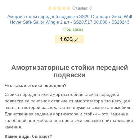
Отзывы: 0
Амортизаторы передней подвески SS20 Стандарт Great Wall
Hover Safe Sailor Wingle 2 шт - SS20.517.00.000 - SS20243
Под заказ
4.630
руб.
Амортизаторные стойки передней
подвески
Что такое стойка передняя?
Стойка передняя или амортизаторная стойка передней
подвески её основное отличие от амортизатора это несущая
часть, на которой располагается пружина самого автомобиля.
Единственная задача амортизатора и стойки – это гашение
колебаний автомобиля или простыми словами нейтрализация
качения.
Какие виды бывают?