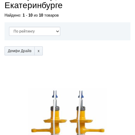
Екатеринбурге
Найдено:
1
-
10
из
10
товаров
Демфи Драйв