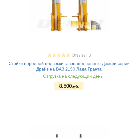
Отзывы: 0
Стойки передней подвески газонаполненные Демфи серии
Драйв на ВАЗ 2190 Лада Гранта
Отгрузка на следующий день
8.500
руб.