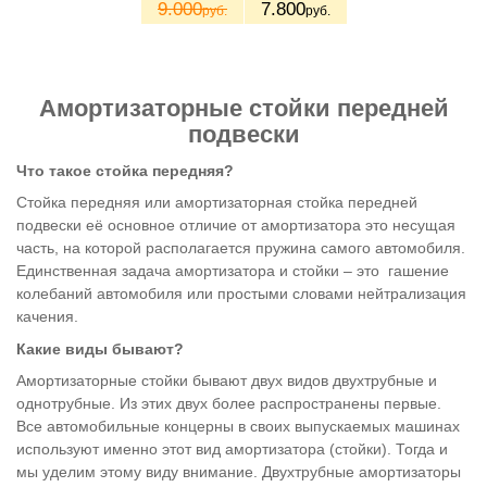
9.000
7.800
руб.
руб.
Амортизаторные стойки передней
подвески
Что такое стойка передняя?
Стойка передняя или амортизаторная стойка передней
подвески её основное отличие от амортизатора это несущая
часть, на которой располагается пружина самого автомобиля.
Единственная задача амортизатора и стойки – это гашение
колебаний автомобиля или простыми словами нейтрализация
качения.
Какие виды бывают?
Амортизаторные стойки бывают двух видов двухтрубные и
однотрубные. Из этих двух более распространены первые.
Все автомобильные концерны в своих выпускаемых машинах
используют именно этот вид амортизатора (стойки). Тогда и
мы уделим этому виду внимание. Двухтрубные амортизаторы