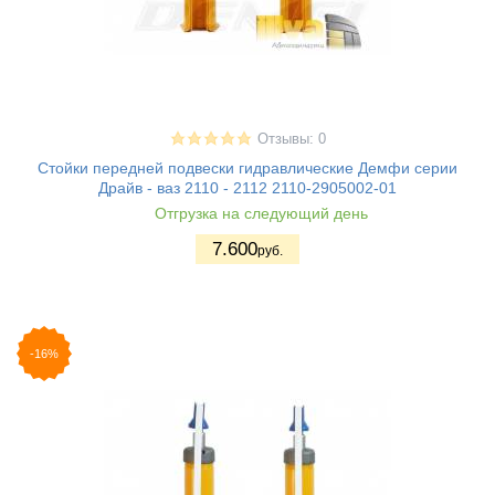
Отзывы: 0
Стойки передней подвески гидравлические Демфи серии
Драйв - ваз 2110 - 2112 2110-2905002-01
Отгрузка на следующий день
7.600
руб.
-16%