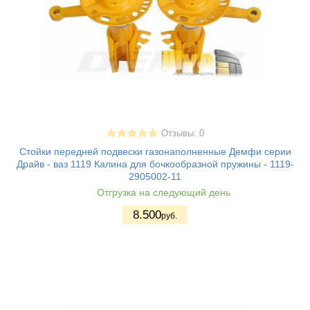
Отзывы: 0
Стойки передней подвески газонаполненные Демфи серии
Драйв - ваз 1119 Калина для бочкообразной пружины - 1119-
2905002-11
Отгрузка на следующий день
8.500
руб.