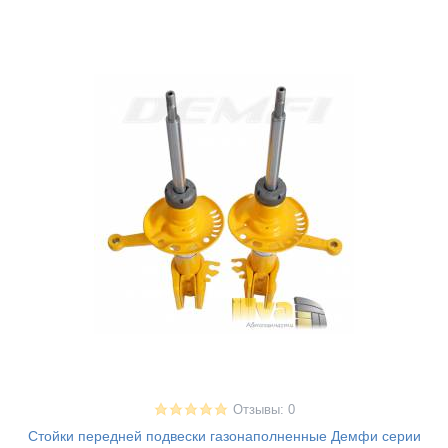
Отзывы: 0
Стойки передней подвески газонаполненные Демфи серии