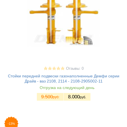
Отзывы: 0
Стойки передней подвески газонаполненные Демфи серии
Драйв - ваз 2108, 2114 - 2108-2905002-11
Отгрузка на следующий день
9.500
8.000
руб.
руб.
-13%