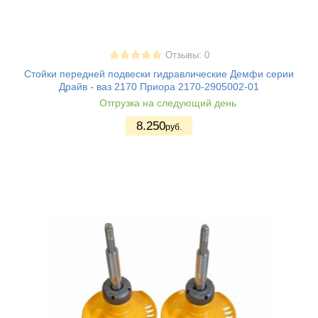
Отзывы: 0
Стойки передней подвески гидравлические Демфи серии
Драйв - ваз 2170 Приора 2170-2905002-01
Отгрузка на следующий день
8.250
руб.