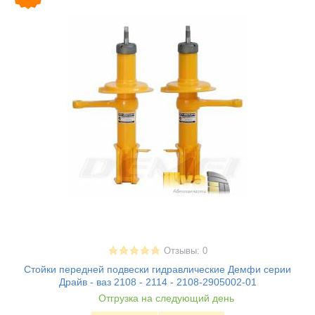
Отзывы: 0
Стойки передней подвески гидравлические Демфи серии
Драйв - ваз 2108 - 2114 - 2108-2905002-01
Отгрузка на следующий день