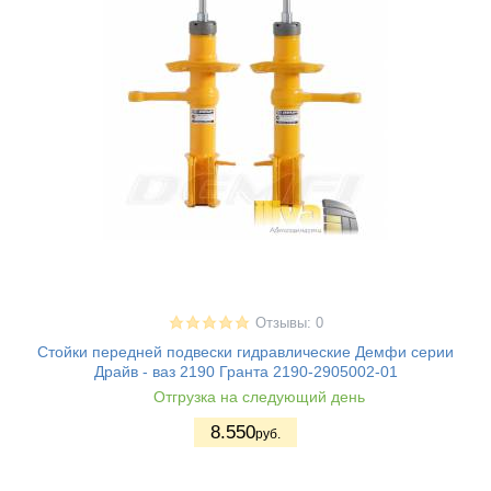
Отзывы: 0
Стойки передней подвески гидравлические Демфи серии
Драйв - ваз 2190 Гранта 2190-2905002-01
Отгрузка на следующий день
8.550
руб.