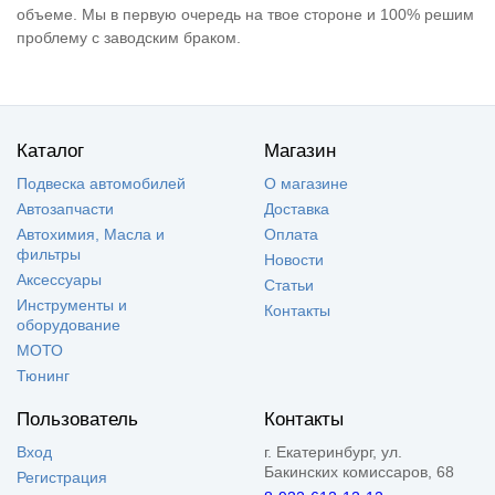
объеме. Мы в первую очередь на твое стороне и 100% решим
проблему с заводским браком.
Каталог
Магазин
Подвеска автомобилей
О магазине
Автозапчасти
Доставка
Автохимия, Масла и
Оплата
фильтры
Новости
Аксессуары
Статьи
Инструменты и
Контакты
оборудование
МОТО
Тюнинг
Пользователь
Контакты
Вход
г. Екатеринбург, ул.
Бакинских комиссаров, 68
Регистрация