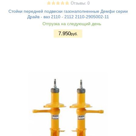
Отзывы: 0
Стойки передней подвески газонаполненные Демфи серии
Драйв - ваз 2110 - 2112 2110-2905002-11
Отгрузка на следующий день
7.950
руб.