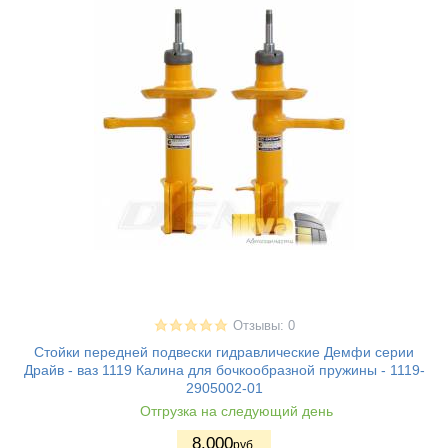
Отзывы: 0
Стойки передней подвески гидравлические Демфи серии
Драйв - ваз 1119 Калина для бочкообразной пружины - 1119-
2905002-01
Отгрузка на следующий день
8.000
руб.