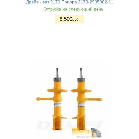
Драйв - ваз 2170 Приора 2170-2905002-11
Отгрузка на следующий день
8.500
руб.