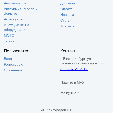
Автозапчасти
Доставка
Автохимия, Масла и
Оплата
фильтры
Новости
Аксессуары
Статьи
Инструменты и
Контакты
оборудование
МОТО
Тюнинг
Пользователь
Контакты
Вход
г. Екатеринбург, ул.
Бакинских комиссаров, 68
Регистрация
8-932-612-12-12
Сравнения
Пишите в MAX
mail@illva.ru
ИП Кайгородов Е.Г.