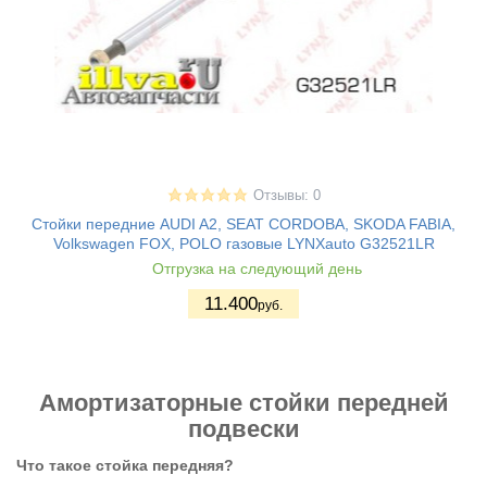
Отзывы: 0
Стойки передние AUDI A2, SEAT CORDOBA, SKODA FABIA,
Volkswagen FOX, POLO газовые LYNXauto G32521LR
Отгрузка на следующий день
11.400
руб.
Амортизаторные стойки передней
подвески
Что такое стойка передняя?