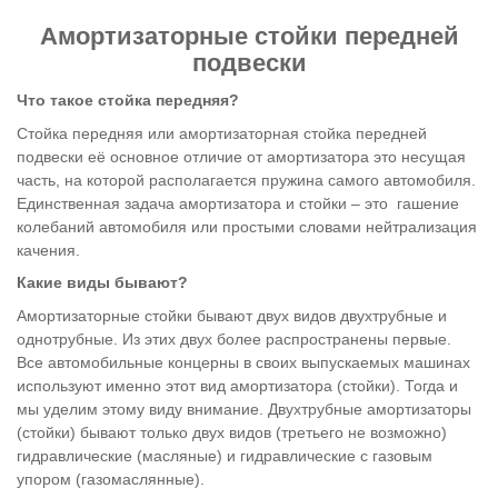
Амортизаторные стойки передней
подвески
Что такое стойка передняя?
Стойка передняя или амортизаторная стойка передней
подвески её основное отличие от амортизатора это несущая
часть, на которой располагается пружина самого автомобиля.
Единственная задача амортизатора и стойки – это гашение
колебаний автомобиля или простыми словами нейтрализация
качения.
Какие виды бывают?
Амортизаторные стойки бывают двух видов двухтрубные и
однотрубные. Из этих двух более распространены первые.
Все автомобильные концерны в своих выпускаемых машинах
используют именно этот вид амортизатора (стойки). Тогда и
мы уделим этому виду внимание. Двухтрубные амортизаторы
(стойки) бывают только двух видов (третьего не возможно)
гидравлические (масляные) и гидравлические с газовым
упором (газомаслянные).