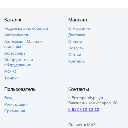
Каталог
Магазин
Подвеска автомобилей
О магазине
Автозапчасти
Доставка
Автохимия, Масла и
Оплата
фильтры
Новости
Аксессуары
Статьи
Инструменты и
Контакты
оборудование
МОТО
Тюнинг
Пользователь
Контакты
Вход
г. Екатеринбург, ул.
Бакинских комиссаров, 68
Регистрация
8-932-612-12-12
Сравнения
Пишите в MAX