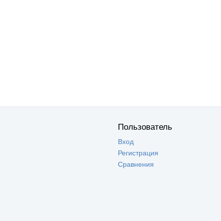
Пользователь
Вход
Регистрация
Сравнения