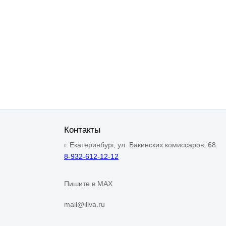
Контакты
г. Екатеринбург, ул. Бакинских комиссаров, 68
8-932-612-12-12
Пишите в MAX
mail@illva.ru