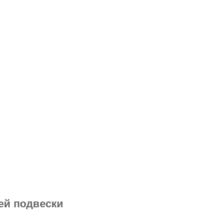
ей подвески