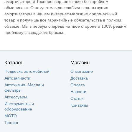
амортизаторов) Технорессор, они также без проблем
обменивают. О покупатель расслабься ведь ты купил
амортизаторы в нашем интернет-магазине оригинальный
товар и получишь все гарантийные обязательства в полном
объеме. Мы в первую очередь на твое стороне и 100% решим
проблему с заводским браком.
Каталог
Магазин
Подвеска автомобилей
О магазине
Автозапчасти
Доставка
Автохимия, Масла и
Оплата
фильтры
Новости
Аксессуары
Статьи
Инструменты и
Контакты
оборудование
МОТО
Тюнинг