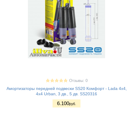
Отзывы: 0
Амортизаторы передней подвески SS20 Комфорт - Lada 4x4,
4x4 Urban, 3 дв., 5 дв. SS20316
6.100
руб.