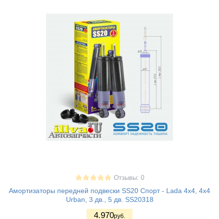
Отзывы: 0
Амортизаторы передней подвески SS20 Спорт - Lada 4x4, 4x4
Urban, 3 дв., 5 дв. SS20318
4.970
руб.