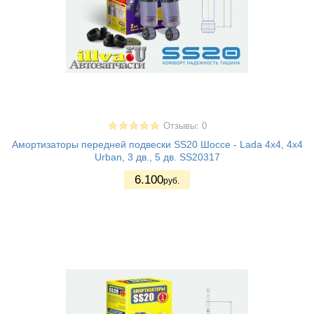
Отзывы: 0
Амортизаторы передней подвески SS20 Шоссе - Lada 4x4, 4x4
Urban, 3 дв., 5 дв. SS20317
6.100
руб.