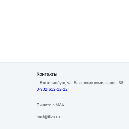
Контакты
г. Екатеринбург, ул. Бакинских комиссаров, 68
8-932-612-12-12
Пишите в MAX
mail@illva.ru