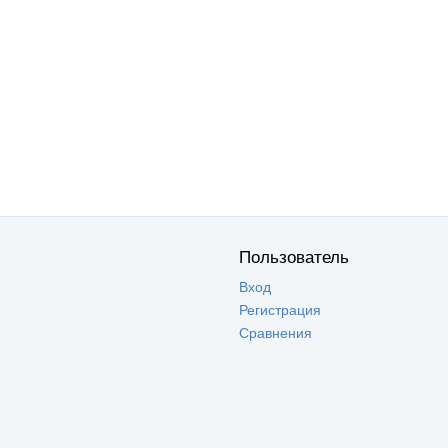
Пользователь
Вход
Регистрация
Сравнения