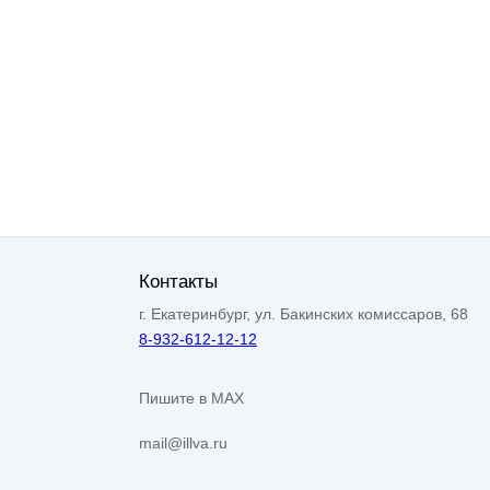
Контакты
г. Екатеринбург, ул. Бакинских комиссаров, 68
8-932-612-12-12
Пишите в MAX
mail@illva.ru