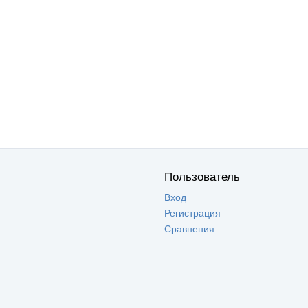
Пользователь
Вход
Регистрация
Сравнения