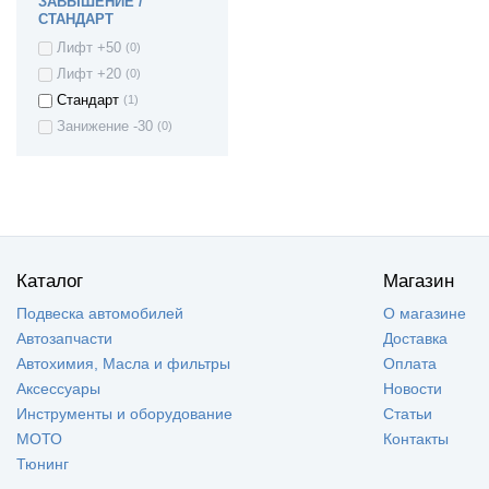
ЗАВЫШЕНИЕ /
СТАНДАРТ
Лифт +50
(0)
Лифт +20
(0)
Стандарт
(1)
Занижение -30
(0)
Каталог
Магазин
Подвеска автомобилей
О магазине
Автозапчасти
Доставка
Автохимия, Масла и фильтры
Оплата
Аксессуары
Новости
Инструменты и оборудование
Статьи
МОТО
Контакты
Тюнинг