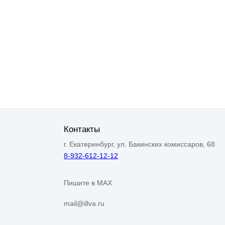
Контакты
г. Екатеринбург, ул. Бакинских комиссаров, 68
8-932-612-12-12
Пишите в MAX
mail@illva.ru