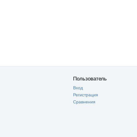
Пользователь
Вход
Регистрация
Сравнения