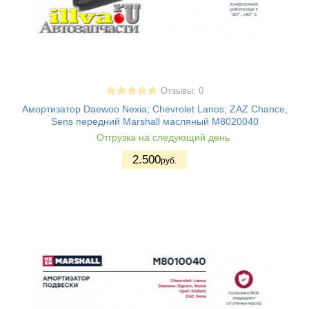
Отзывы: 0
Амортизатор Daewoo Nexia; Chevrolet Lanos; ZAZ Chance,
Sens передний Marshall масляный M8020040
Отгрузка на следующий день
2.500
руб.