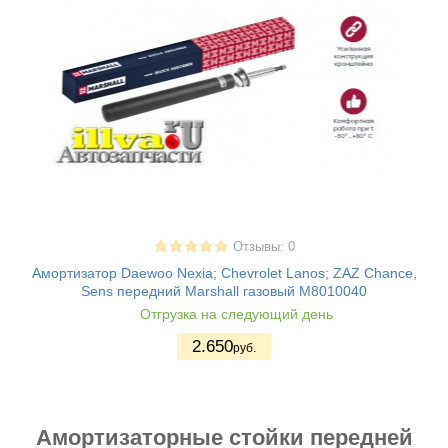
Отзывы: 0
Амортизатор Daewoo Nexia; Chevrolet Lanos; ZAZ Chance,
Sens передний Marshall газовый M8010040
Отгрузка на следующий день
2.650
руб.
Амортизаторные стойки передней