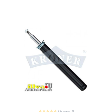
Отзывы: 0