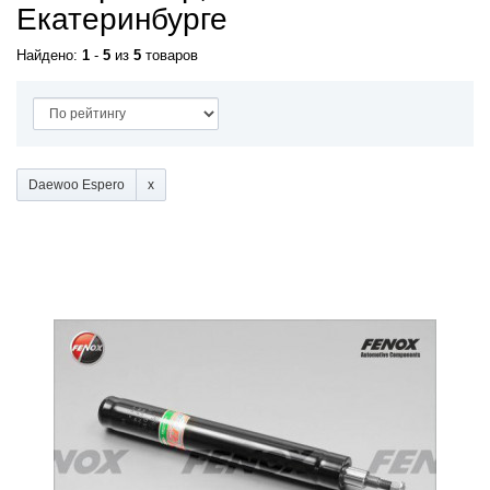
Екатеринбурге
Найдено:
1
-
5
из
5
товаров
Daewoo Espero