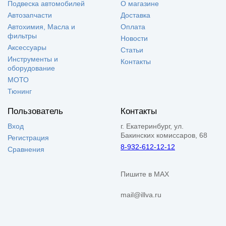
Подвеска автомобилей
О магазине
Автозапчасти
Доставка
Автохимия, Масла и
Оплата
фильтры
Новости
Аксессуары
Статьи
Инструменты и
Контакты
оборудование
МОТО
Тюнинг
Пользователь
Контакты
Вход
г. Екатеринбург, ул.
Бакинских комиссаров, 68
Регистрация
8-932-612-12-12
Сравнения
Пишите в MAX
mail@illva.ru