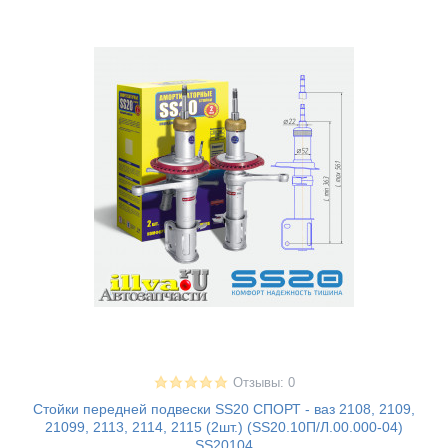
Отзывы: 0
Стойки передней подвески SS20 СПОРТ - ваз 2108, 2109,
21099, 2113, 2114, 2115 (2шт.) (SS20.10П/Л.00.000-04)
SS20104