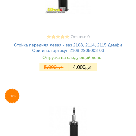
Отзывы: 0
Стойка передняя левая - ваз 2108, 2114, 2115 Демфи
Оригинал артикул 2108-2905003-03
Отгрузка на следующий день
5.000
4.000
руб.
руб.
-20%