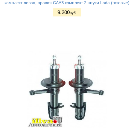
комплект левая, правая СААЗ комплект 2 штуки Lada (газовые)
9.200
руб.