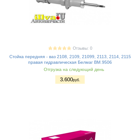
Отзывы: 0
Стойка передняя - ваз 2108, 2109, 21099, 2113, 2114, 2115
правая гидравлическая Белмаг BM.9506
Отгрузка на следующий день
3.600
руб.