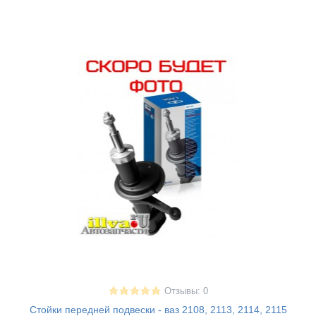
Отзывы: 0
Стойки передней подвески - ваз 2108, 2113, 2114, 2115