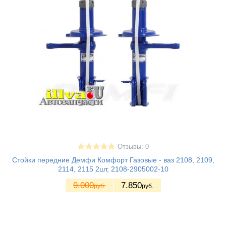
Отзывы: 0
Стойки передние Демфи Комфорт Газовые - ваз 2108, 2109,
2114, 2115 2шт, 2108-2905002-10
9.000
7.850
руб.
руб.