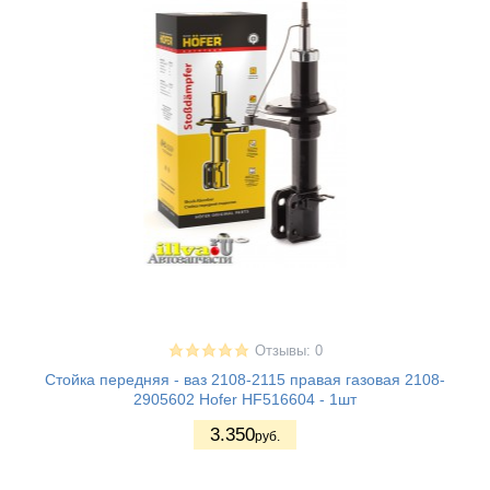
Отзывы: 0
Стойка передняя - ваз 2108-2115 правая газовая 2108-
2905602 Hofer HF516604 - 1шт
3.350
руб.