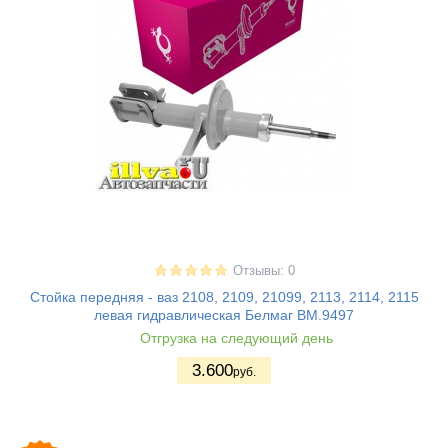
Отзывы: 0
Стойка передняя - ваз 2108, 2109, 21099, 2113, 2114, 2115
левая гидравлическая Белмаг BM.9497
Отгрузка на следующий день
3.600
руб.