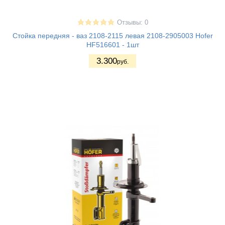
Отзывы: 0
Стойка передняя - ваз 2108-2115 левая 2108-2905003 Hofer
HF516601 - 1шт
3.300
руб.