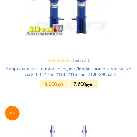
Отзывы: 0
Амортизаторные стойки передние Демфи комфорт масляные
- ваз 2108, 2109, 2114, 2115 2шт, 2108-2905002
9.000
7.600
руб.
руб.
-13%