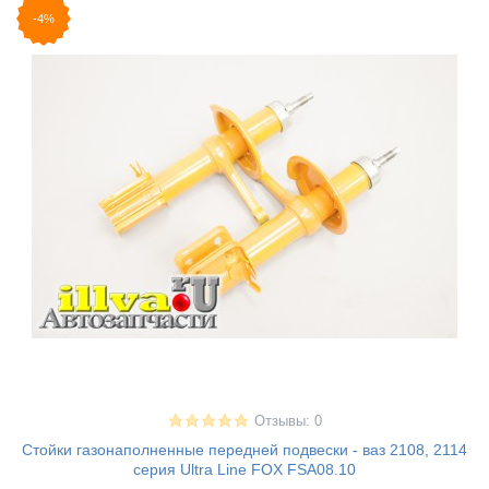
-4%
Отзывы: 0
Стойки газонаполненные передней подвески - ваз 2108, 2114
серия Ultra Line FOX FSA08.10