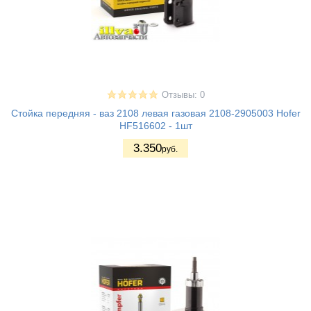
Отзывы: 0
Стойка передняя - ваз 2108 левая газовая 2108-2905003 Hofer
HF516602 - 1шт
3.350
руб.