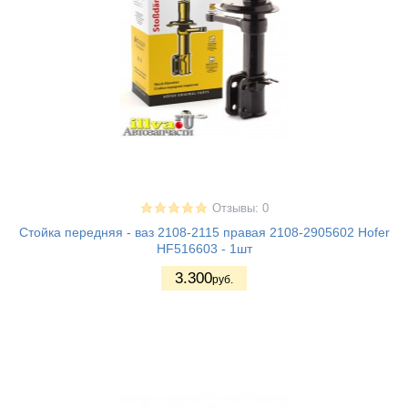
Отзывы: 0
Стойка передняя - ваз 2108-2115 правая 2108-2905602 Hofer
HF516603 - 1шт
3.300
руб.