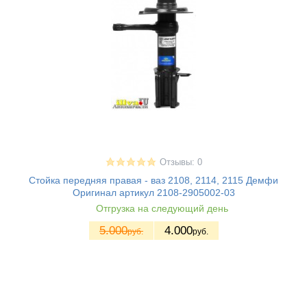
Отзывы: 0
Стойка передняя правая - ваз 2108, 2114, 2115 Демфи
Оригинал артикул 2108-2905002-03
Отгрузка на следующий день
5.000
4.000
руб.
руб.