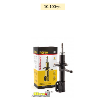
10.100
руб.