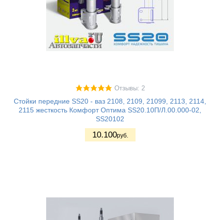
Отзывы: 2
Стойки передние SS20 - ваз 2108, 2109, 21099, 2113, 2114,
2115 жесткость Комфорт Оптима SS20.10П/Л.00.000-02,
SS20102
10.100
руб.