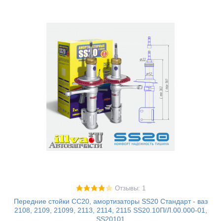
Отзывы: 1
Передние стойки СС20, амортизаторы SS20 Стандарт - ваз
2108, 2109, 21099, 2113, 2114, 2115 SS20.10П/Л.00.000-01,
SS20101