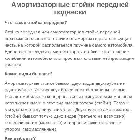
Амортизаторные стойки передней
подвески
Что такое стойка передняя?
Стойка передняя или амортизаторная стойка передней
подвески её основное отличие от амортизатора это несущая
часть, на которой располагается пружина самого автомобиля.
Единственная задача амортизатора и стойки – это гашение
колебаний автомобиля или простыми словами нейтрализация
качения.
Какие виды бывают?
Амортизаторные стойки бывают двух видов двухтрубные и
однотрубные. Из этих двух более распространены первые.
Все автомобильные концерны в своих выпускаемых машинах
используют именно этот вид амортизатора (стойки). Тогда и
мы уделим этому виду внимание. Двухтрубные амортизаторы
(стойки) бывают только двух видов (третьего не возможно)
гидравлические (масляные) и гидравлические с газовым
упором (газомаслянные).
Как выбрать?