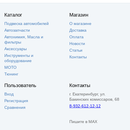
Каталог
Магазин
Подвеска автомобилей
О магазине
Автозапчасти
Доставка
Автохимия, Масла и
Оплата
фильтры
Новости
Аксессуары
Статьи
Инструменты и
Контакты
оборудование
МОТО
Тюнинг
Пользователь
Контакты
Вход
г. Екатеринбург, ул.
Бакинских комиссаров, 68
Регистрация
8-932-612-12-12
Сравнения
Пишите в MAX