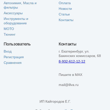
Автохимия, Масла и
Оплата
фильтры
Новости
Аксессуары
Статьи
Инструменты и
Контакты
оборудование
МОТО
Тюнинг
Пользователь
Контакты
Вход
г. Екатеринбург, ул.
Бакинских комиссаров, 68
Регистрация
8-932-612-12-12
Сравнения
Пишите в MAX
mail@illva.ru
ИП Кайгородов Е.Г.