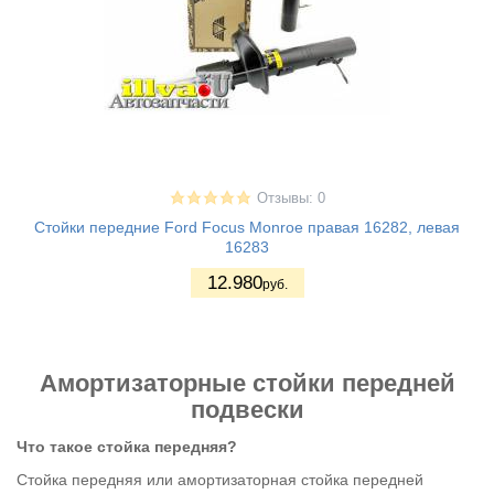
Отзывы: 0
Стойки передние Ford Focus Monroe правая 16282, левая
16283
12.980
руб.
Амортизаторные стойки передней
подвески
Что такое стойка передняя?
Стойка передняя или амортизаторная стойка передней