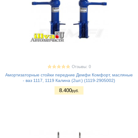
Отзывы: 0
Амортизаторные стойки передние Демфи Комфорт, масляные
- ваз 1117, 1119 Калина (2шт.) (1119-2905002)
8.400
руб.