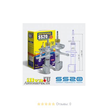
Отзывы: 0