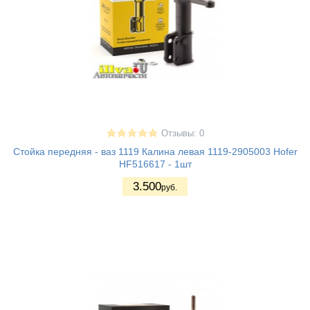
Отзывы: 0
Стойка передняя - ваз 1119 Калина левая 1119-2905003 Hofer
HF516617 - 1шт
3.500
руб.