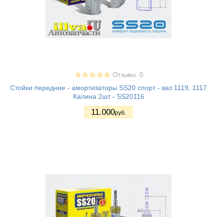
Отзывы: 0
Стойки передние - амортизаторы SS20 спорт - ваз 1119, 1117
Калина 2шт - SS20116
11.000
руб.