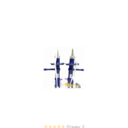
Отзывы: 0