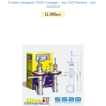
Стойки передние SS20 стандарт - ваз 1119 Калина - 2шт -
SS20113
11.000
руб.