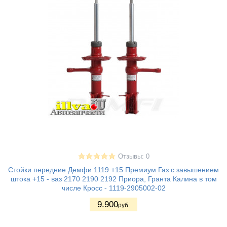
Отзывы: 0
Стойки передние Демфи 1119 +15 Премиум Газ с завышением
штока +15 - ваз 2170 2190 2192 Приора, Гранта Калина в том
числе Кросс - 1119-2905002-02
9.900
руб.