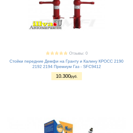
Отзывы: 0
Стойки передние Демфи на Гранту и Калину КРОСС 2190
2192 2194 Премиум Газ - SFC9412
10.300
руб.