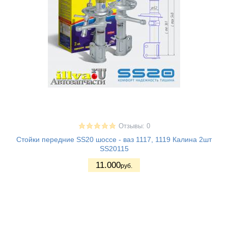
Отзывы: 0
Стойки передние SS20 шоссе - ваз 1117, 1119 Калина 2шт
SS20115
11.000
руб.