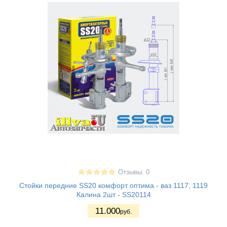
Отзывы: 0
Стойки передние SS20 комфорт оптима - ваз 1117, 1119
Калина 2шт - SS20114
11.000
руб.