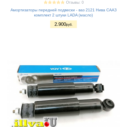
Отзывы: 0
Амортизаторы передней подвески - ваз 2121 Нива СААЗ
комплект 2 штуки LADA (масло)
2.900
руб.