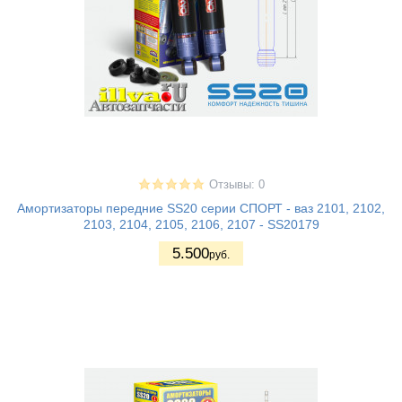
Отзывы: 0
Амортизаторы передние SS20 серии СПОРТ - ваз 2101, 2102,
2103, 2104, 2105, 2106, 2107 - SS20179
5.500
руб.