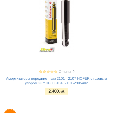
Отзывы: 0
Амортизаторы передние - ваз 2101 - 2107 HOFER с газовым
упором 2шт HF505104, 2101-2905402
2.400
руб.