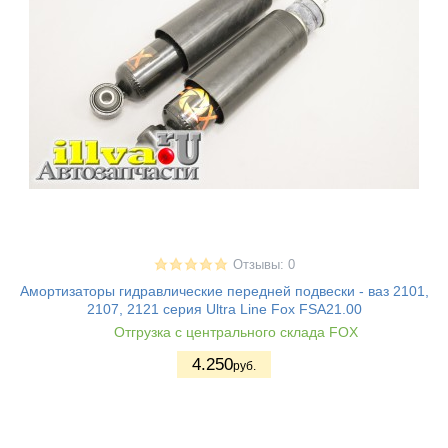
Отзывы: 0
Амортизаторы гидравлические передней подвески - ваз 2101,
2107, 2121 серия Ultra Line Fox FSA21.00
Отгрузка с центрального склада FOX
4.250
руб.