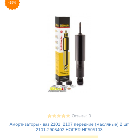
-15%
Отзывы: 0
Амортизаторы - ваз 2101, 2107 передние (масляные) 2 шт
2101-2905402 HOFER HF505103