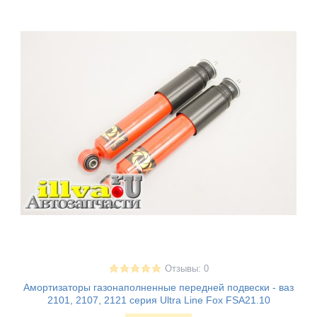
Отзывы: 0
Амортизаторы газонаполненные передней подвески - ваз
2101, 2107, 2121 серия Ultra Line Fox FSA21.10