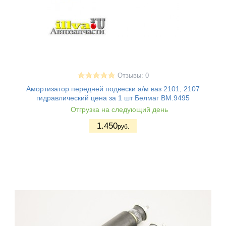
Отзывы: 0
Амортизатор передней подвески а/м ваз 2101, 2107
гидравлический цена за 1 шт Белмаг BM.9495
Отгрузка на следующий день
1.450
руб.