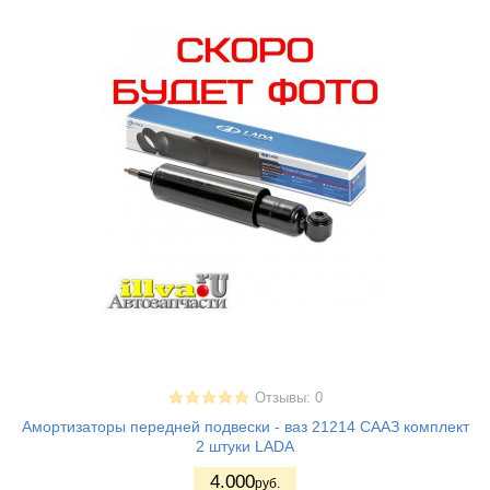
Отзывы: 0
Амортизаторы передней подвески - ваз 21214 СААЗ комплект
2 штуки LADA
4.000
руб.