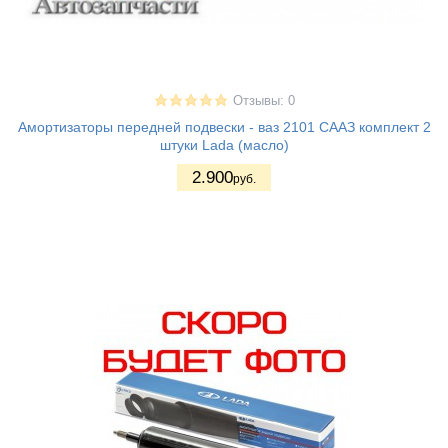
Отзывы: 0
Амортизаторы передней подвески - ваз 2101 СААЗ комплект 2
штуки Lada (масло)
2.900
руб.