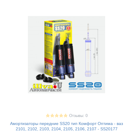
Отзывы: 0
Амортизаторы передние SS20 тип Комфорт Оптима - ваз
2101, 2102, 2103, 2104, 2105, 2106, 2107 - SS20177