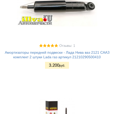
Отзывы: 1
Амортизаторы передней подвески - Лада Нива ваз 2121 СААЗ
комплект 2 штуки Lada газ артикул 21210290500410
3.200
руб.