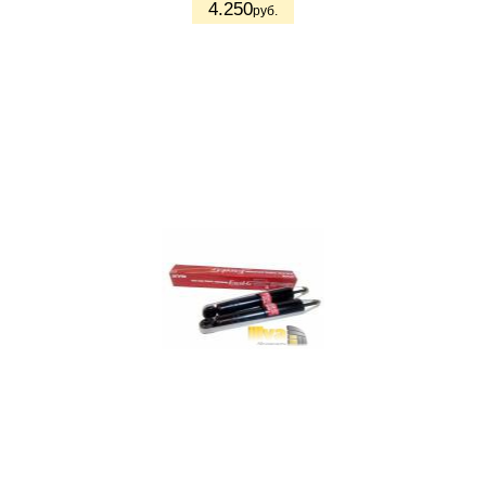
4.250
руб.