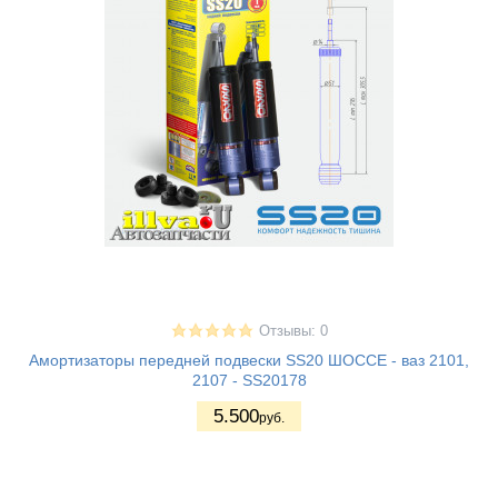
Отзывы: 0
Амортизаторы передней подвески SS20 ШОССЕ - ваз 2101,
2107 - SS20178
5.500
руб.