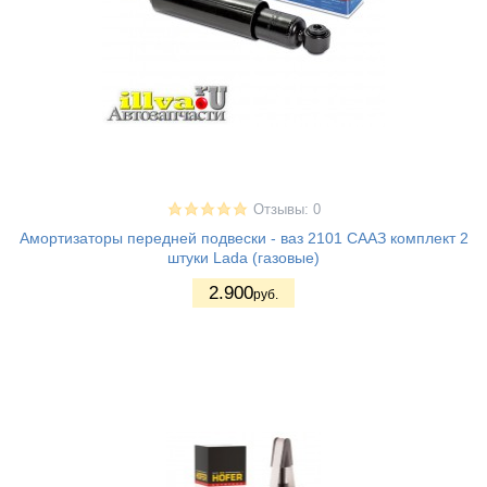
Отзывы: 0
Амортизаторы передней подвески - ваз 2101 СААЗ комплект 2
штуки Lada (газовые)
2.900
руб.