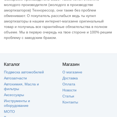
молодого производителя (молодого в производстве
амортизаторов) Технорессор, они также без проблем
обменивают. О покупатель расслабься ведь ты купил
амортизаторы в нашем интернет-магазине оригинальный
товар и получишь все гарантийные обязательства в полном
объеме. Мы в первую очередь на твое стороне и 100% решим
проблему с заводским браком.
Каталог
Магазин
Подвеска автомобилей
О магазине
Автозапчасти
Доставка
Автохимия, Масла и
Оплата
фильтры
Новости
Аксессуары
Статьи
Инструменты и
Контакты
оборудование
МОТО