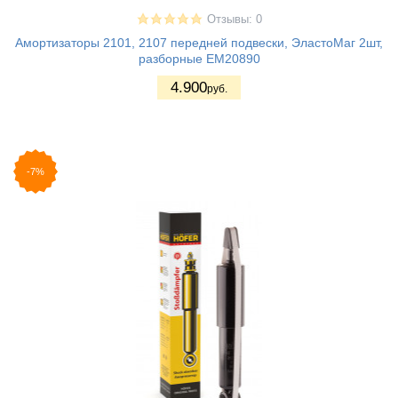
Отзывы: 0
Амортизаторы 2101, 2107 передней подвески, ЭластоМаг 2шт,
разборные EM20890
4.900
руб.
-7%