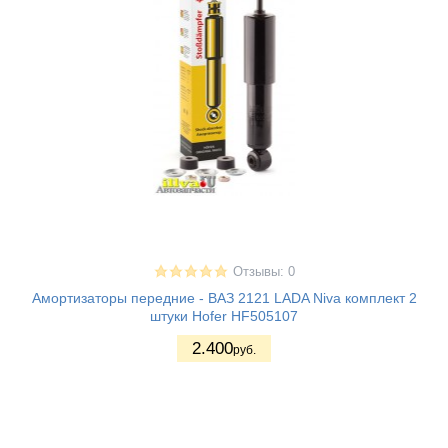
Отзывы: 0
Амортизаторы передние - ВАЗ 2121 LADA Niva комплект 2
штуки Hofer HF505107
2.400
руб.