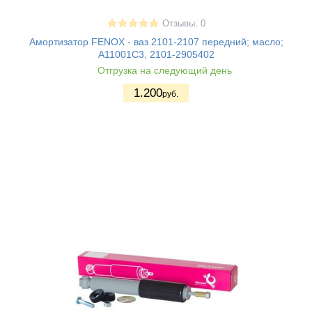
Отзывы: 0
Амортизатор FENOX - ваз 2101-2107 передний; масло;
A11001C3, 2101-2905402
Отгрузка на следующий день
1.200
руб.